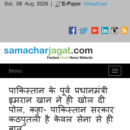
Sat, 08 Aug 2026 |
E-Paper
VirtualTour
Menu
Toggle
navigati
पाकिस्तान के पूर्व प्रधानमंत्री
इमरान खान ने ही खोल दी
पोल, कहा- पाकिस्तान सरकार
कठपुतली है केवल सेना से ही
बात...