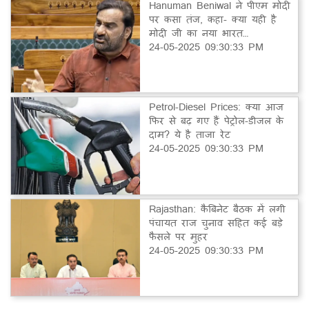
Hanuman Beniwal ने पीएम मोदी
पर कसा तंज, कहा- क्या यही है
मोदी जी का नया भारत…
24-05-2025 09:30:33 PM
Petrol-Diesel Prices: क्या आज
फिर से बढ़ गए हैं पेट्रोल-डीजल के
दाम? ये है ताजा रेट
24-05-2025 09:30:33 PM
Rajasthan: कैबिनेट बैठक में लगी
पंचायत राज चुनाव सहित कई बड़े
फैसले पर मुहर
24-05-2025 09:30:33 PM