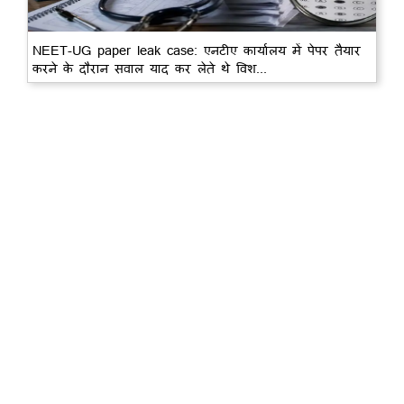
NEET-UG paper leak case: एनटीए कार्यालय में पेपर तैयार
करने के दौरान सवाल याद कर लेते थे विश...