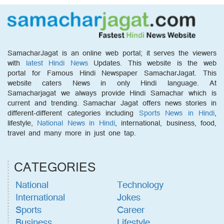
SamacharJagat is an online web portal; it serves the viewers
with
latest Hindi News
Updates. This website is the web
portal for Famous Hindi Newspaper SamacharJagat. This
website caters News in only Hindi language. At
Samacharjagat we always provide Hindi Samachar which is
current and trending. Samachar Jagat offers news stories in
different-different categories including
Sports News in Hindi
,
lifestyle,
National News in Hindi
, international, business, food,
travel and many more in just one tap.
CATEGORIES
National
Technology
International
Jokes
Sports
Career
Business
Lifestyle