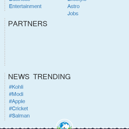
Entertainment
Astro
Jobs
PARTNERS
NEWS TRENDING
#Kohli
#Modi
#Apple
#Cricket
#Salman