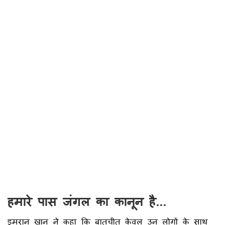
हमारे पास जंगल का कानून है...
इमरान खान ने कहा कि बातचीत केवल उन लोगों के साथ