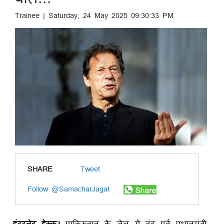
Trainee | Saturday, 24 May 2025 09:30:33 PM
SHARE
Tweet
Follow @SamacharJagat
इंटरनेट डेस्क।
पाकिस्तान के जेल में बंद पूर्व प्रधानमंत्री