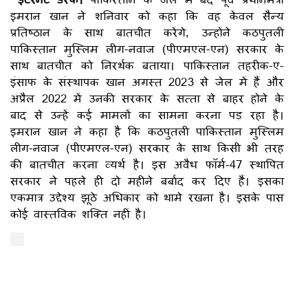
इमरान खान ने शनिवार को कहा कि वह केवल सैन्य
प्रतिष्ठान के साथ बातचीत करेंगे, उन्होंने कठपुतली
पाकिस्तान मुस्लिम लीग-नवाज (पीएमएल-एन) सरकार के
साथ बातचीत को निरर्थक बताया। पाकिस्तान तहरीक-ए-
इंसाफ के संस्थापक खान अगस्त 2023 से जेल में हैं और
अप्रैल 2022 में उनकी सरकार के सत्ता से बाहर होने के
बाद से उन्हें कई मामलों का सामना करना पड़ रहा है।
इमरान खान ने कहा है कि कठपुतली पाकिस्तान मुस्लिम
लीग-नवाज (पीएमएल-एन) सरकार के साथ किसी भी तरह
की बातचीत करना व्यर्थ है। इस अवैध फॉर्म-47 स्थापित
सरकार ने पहले ही दो महीने बर्बाद कर दिए हैं। इसका
एकमात्र उद्देश्य झूठे अधिकार को थामे रखना है। इसके पास
कोई वास्तविक शक्ति नहीं है।