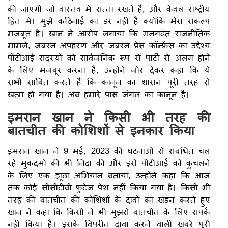
की जाएगी जो वास्तव में सत्ता रखते हैं, और केवल राष्ट्रीय
हित में। मुझे कठिनाई का डर नहीं है क्योंकि मेरा संकल्प
मजबूत है। खान ने आरोप लगाया कि मनगढ़ंत राजनीतिक
मामले, जबरन अपहरण और जबरन प्रेस कॉन्फ्रेंस का उद्देश्य
पीटीआई सदस्यों को सार्वजनिक रूप से पार्टी से अलग होने
के लिए मजबूर करना है, उन्होंने जोर देकर कहा कि ये
सभी साबित करते हैं कि कानून का शासन पूरी तरह से
खत्म हो गया है। अब हमारे पास जंगल का कानून है।
इमरान खान ने किसी भी तरह की
बातचीत की कोशिशों से इनकार किया
इमरान खान ने 9 मई, 2023 की घटनाओं से संबंधित चल
रहे मुकदमों की भी निंदा की और इसे पीटीआई को कुचलने
के लिए एक झूठा अभियान बताया, उन्होंने कहा कि आज
तक कोई सीसीटीवी फुटेज पेश नहीं किया गया है। किसी भी
तरह की बातचीत की कोशिशों के दावों का खंडन करते हुए
खान ने कहा कि किसी ने भी मुझसे बातचीत के लिए संपर्क
नहीं किया है। इसके विपरीत दावा करने वाली खबरें पूरी