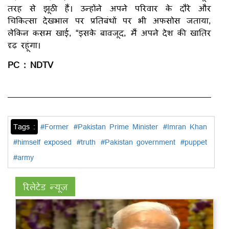
तरह से झूठी हैं। उन्होंने अपने परिवार के दौरे और
चिकित्सा देखभाल पर प्रतिबंधों पर भी अफसोस जताया,
लेकिन कसम खाई, “इसके बावजूद, मैं अपने देश की खातिर
दृढ़ रहूंगा।
PC : NDTV
Tags :
#Former
#Pakistan Prime Minister
#Imran Khan
#himself exposed
#truth
#Pakistan government
#puppet
#army
रिलेटेड न्यूज़