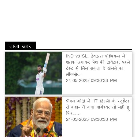
ताज़ा खबर
IND vs SL: देवदत्त पडिक्कल ने
शतक लगाकर पेश की दावेदार, पहले
टेस्ट में मिल सकता है खेलने का
मौक�...
24-05-2025 09:30:33 PM
पीएम मोदी ने IIT दिल्ली के स्टूडेंट्स
से कहा- मैं बाबा बागेश्वर तो नहीं हूं,
फिर…...
24-05-2025 09:30:33 PM