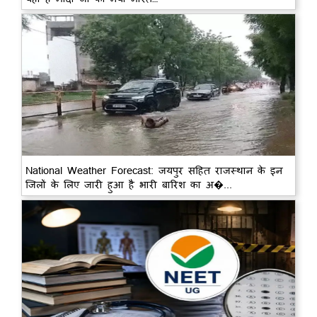
National Weather Forecast: जयपुर सहित राजस्थान के इन
जिलों के लिए जारी हुआ है भारी बारिश का अ�...