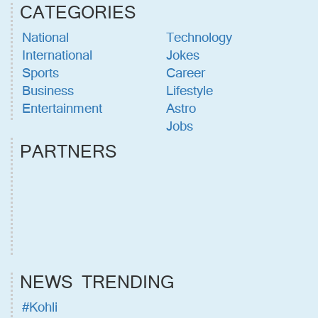
CATEGORIES
National
Technology
International
Jokes
Sports
Career
Business
Lifestyle
Entertainment
Astro
Jobs
PARTNERS
NEWS TRENDING
#Kohli