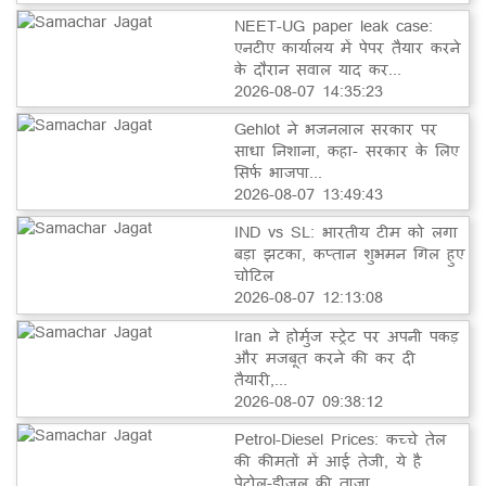
NEET-UG paper leak case:
एनटीए कार्यालय में पेपर तैयार करने
के दौरान सवाल याद कर...
2026-08-07 14:35:23
Gehlot ने भजनलाल सरकार पर
साधा निशाना, कहा- सरकार के लिए
सिर्फ भाजपा...
2026-08-07 13:49:43
IND vs SL: भारतीय टीम को लगा
बड़ा झटका, कप्तान शुभमन गिल हुए
चोटिल
2026-08-07 12:13:08
Iran ने होर्मुज स्ट्रेट पर अपनी पकड़
और मजबूत करने की कर दी
तैयारी,...
2026-08-07 09:38:12
Petrol-Diesel Prices: कच्चे तेल
की कीमतों में आई तेजी, ये है
पेट्रोल-डीजल की ताजा...