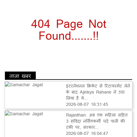
404 Page Not
Found.......!!
ताज़ा खबर
इंटरनेशनल क्रिकेट से रिटायरमेंट लेने
के बाद Ajinkya Rahane ने उठा
लिया है ये...
2026-08-07 16:31:45
Rajasthan: अब एक महिला सहित
3 संविदा नर्सिंगकर्मी चढ़े पानी की
टंकी पर, सरकार...
2026-08-07 16:04:47