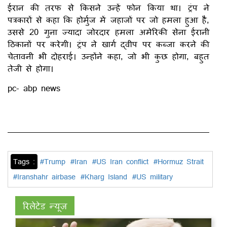
ईरान की तरफ से किसने उन्हें फोन किया था। ट्रंप ने
पत्रकारों से कहा कि होर्मुज में जहाजों पर जो हमला हुआ है,
उससे 20 गुना ज्यादा जोरदार हमला अमेरिकी सेना ईरानी
ठिकानों पर करेगी। ट्रंप ने खार्ग द्वीप पर कब्जा करने की
चेतावनी भी दोहराई। उन्होंने कहा, जो भी कुछ होगा, बहुत
तेजी से होगा।
pc- abp news
Tags :
#Trump
#Iran
#US Iran conflict
#Hormuz Strait
#Iranshahr airbase
#Kharg Island
#US military
रिलेटेड न्यूज़