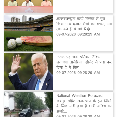
अन्तरराष्ट्रीय वनडे क्रिकेट ने पूरा
किया पांच हजार मैचों का सफर, अब
तक बने हैं ये बड़े रि�...
09-07-2026 09:28:29 AM
India पर 100 प्रतिशत टैरिफ
लगाएगा अमेरिका, सीनेट ने पास कर
दिया है ये बिल
09-07-2026 09:28:29 AM
National Weather Forecast:
जयपुर सहित राजस्थान के इन जिलों
के लिए जारी हुआ है भारी बारिश का
अलर्ट...
09-07-2026 09:28:29 AM