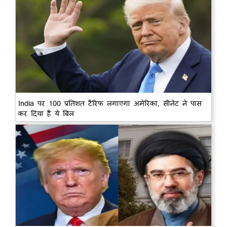
India पर 100 प्रतिशत टैरिफ लगाएगा अमेरिका, सीनेट ने पास
कर दिया है ये बिल