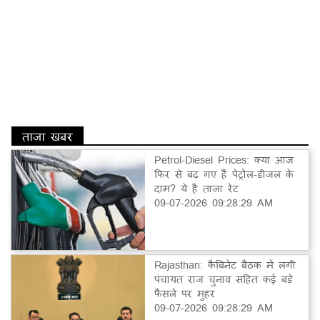
ताज़ा खबर
Petrol-Diesel Prices: क्या आज
फिर से बढ़ गए हैं पेट्रोल-डीजल के
दाम? ये है ताजा रेट
09-07-2026 09:28:29 AM
Rajasthan: कैबिनेट बैठक में लगी
पंचायत राज चुनाव सहित कई बड़े
फैसले पर मुहर
09-07-2026 09:28:29 AM