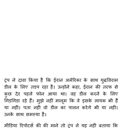
ट्रंप ने दावा किया है कि ईरान अमेरिका के साथ युद्धविराम
डील के लिए तड़प रहा है। उन्होंने कहा, ईरान की तरफ से
कुछ देर पहले फोन आया था। वह डील करने के लिए
गिड़गिड़ा रहे हैं। मुझे नहीं मालूम कि वे इसके लायक भी हैं
या नहीं। पता नहीं वो डील का पालन करेंगे भी या नहीं।
उनके साथ समस्या है।
मीडिया रिपोटर्स की की माने तो ट्रंप ने यह नहीं बताया कि