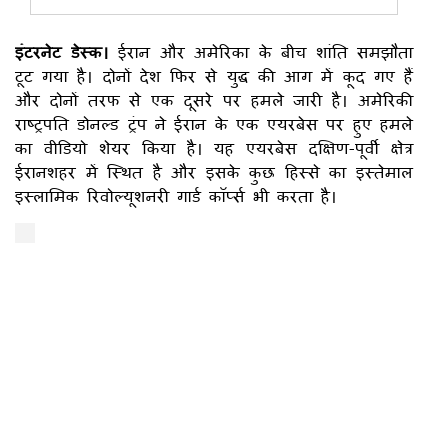
इंटरनेट डेस्क।
ईरान और अमेरिका के बीच शांति समझौता
टूट गया है। दोनों देश फिर से युद्ध की आग में कूद गए हैं
और दोनों तरफ से एक दूसरे पर हमले जारी है। अमेरिकी
राष्ट्रपति डोनल्ड ट्रंप ने ईरान के एक एयरबेस पर हुए हमले
का वीडियो शेयर किया है। यह एयरबेस दक्षिण-पूर्वी क्षेत्र
ईरानशहर में स्थित है और इसके कुछ हिस्से का इस्तेमाल
इस्लामिक रिवोल्यूशनरी गार्ड कॉर्प्स भी करता है।