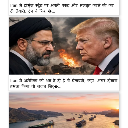
Iran ने होर्मुज स्ट्रेट पर अपनी पकड़ और मजबूत करने की कर
दी तैयारी, ट्रंप ने फिर �...
Iran ने अमेरिका को अब दे दी है ये चेतावनी, कहा- अगर दोबारा
हमला किया तो जवाब सिर्�...