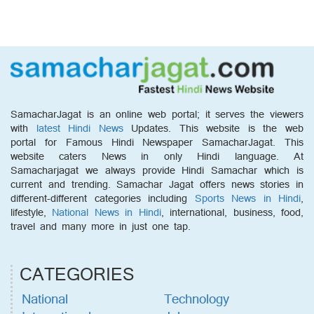
SamacharJagat is an online web portal; it serves the viewers
with
latest Hindi News
Updates. This website is the web
portal for Famous Hindi Newspaper SamacharJagat. This
website caters News in only Hindi language. At
Samacharjagat we always provide Hindi Samachar which is
current and trending. Samachar Jagat offers news stories in
different-different categories including
Sports News in Hindi
,
lifestyle,
National News in Hindi
, international, business, food,
travel and many more in just one tap.
CATEGORIES
National
Technology