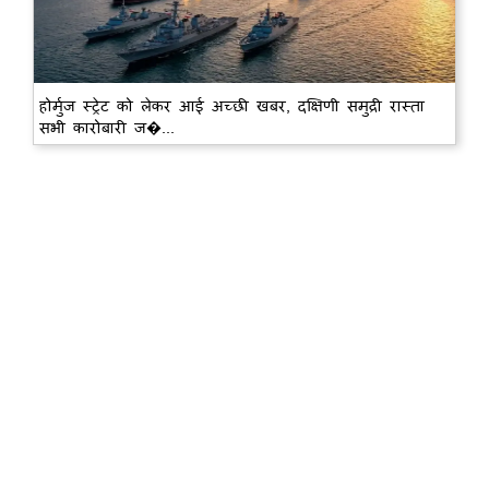
होर्मुज स्ट्रेट को लेकर आई अच्छी खबर, दक्षिणी समुद्री रास्ता
सभी कारोबारी ज�...