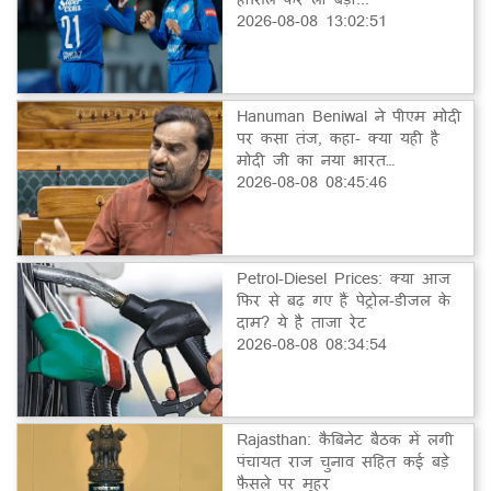
2026-08-08 13:02:51
Hanuman Beniwal ने पीएम मोदी
पर कसा तंज, कहा- क्या यही है
मोदी जी का नया भारत…
2026-08-08 08:45:46
Petrol-Diesel Prices: क्या आज
फिर से बढ़ गए हैं पेट्रोल-डीजल के
दाम? ये है ताजा रेट
2026-08-08 08:34:54
Rajasthan: कैबिनेट बैठक में लगी
पंचायत राज चुनाव सहित कई बड़े
फैसले पर मुहर