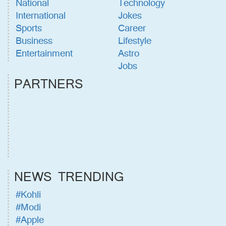
National
Technology
International
Jokes
Sports
Career
Business
Lifestyle
Entertainment
Astro
Jobs
PARTNERS
NEWS TRENDING
#Kohli
#Modi
#Apple