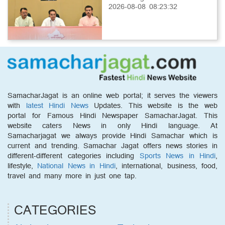
2026-08-08 08:23:32
SamacharJagat is an online web portal; it serves the viewers
with
latest Hindi News
Updates. This website is the web
portal for Famous Hindi Newspaper SamacharJagat. This
website caters News in only Hindi language. At
Samacharjagat we always provide Hindi Samachar which is
current and trending. Samachar Jagat offers news stories in
different-different categories including
Sports News in Hindi
,
lifestyle,
National News in Hindi
, international, business, food,
travel and many more in just one tap.
CATEGORIES