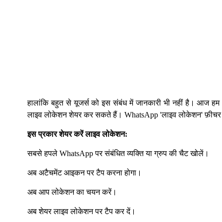
हालांकि बहुत से यूजर्स को इस संबंध में जानकारी भी नहीं है। आज
लाइव लोकेशन शेयर कर सकते हैं। WhatsApp 'लाइव लोकेशन' फ़ीचर 
इस प्रकार शेयर करें लाइव लोकेशन:
सबसे हपले WhatsApp पर संबंधित व्यक्ति या ग्रुप की चैट खोलें।
अब अटैचमेंट आइकन पर टैप करना होगा।
अब आप लोकेशन का चयन करें।
अब शेयर लाइव लोकेशन पर टैप कर दें।