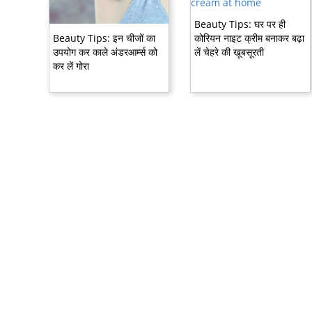
Beauty Tips: घर पर ही
Beauty Tips: इन चीजों का
कोरियन नाइट क्रीम बनाकर बढ़ा
उपयोग कर काले अंडरआर्म्स को
लें चेहरे की खूबसूरती
कर लें गोरा