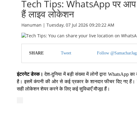
Tech Tips: WhatsApp पर आप इ
हैं लाइव लोकेशन
Hanuman | Tuesday, 07 Jul 2026 09:20:22 AM
SHARE
Tweet
Follow @SamacharJag
इंटरनेट डेस्क।
देश-दुनिया में बड़ी संख्या में लोगों द्वारा WhatsApp 
है। इसमें कंपनी की ओर से कई प्रकार के शानदार फीचर दिए गए हैं
सही लोकेशन शेयर करने के लिए कई सुविधाएँ मौजूद हैं।