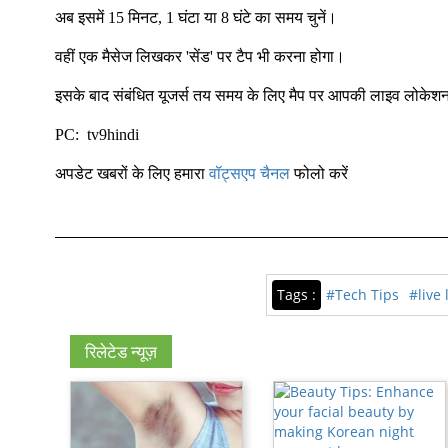
अब इसमें 15 मिनट, 1 घंटा या 8 घंटे का समय चुनें।
वहीं एक मैसेज लिखकर 'सेंड' पर टैप भी करना होगा।
इसके बाद संबंधित यूजर्स तय समय के लिए मैप पर आपकी लाइव लोकेश
PC: tv9hindi
अपडेट खबरों के लिए हमारा
वॉट्सएप चैनल
फोलो करें
Tags :
#Tech Tips
#live 
रिलेटेड न्यूज़