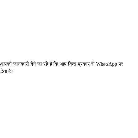
 हम आपको जानकारी देने जा रहे हैं कि आप किस प्रकार से WhatsApp पर
देता है।