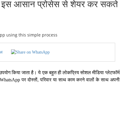
स आसान प्रोसेस से शेयर कर सकते
at
का उपयोग किया जाता है। ये एक बहुत ही लोकप्रिय सोशल मीडिया प्लेटफॉर्म
। WhatsApp पर दोस्तों, परिवार या साथ काम करने वालों के साथ अपनी