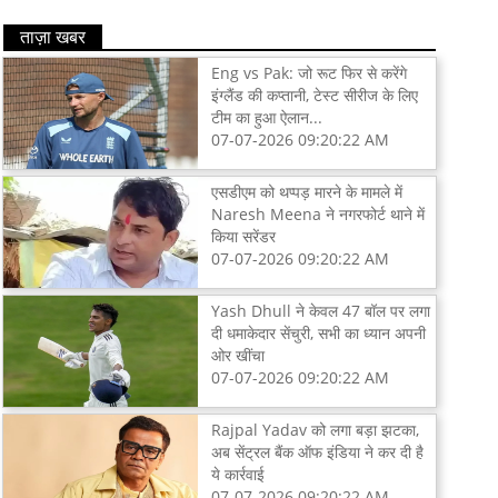
ताज़ा खबर
Eng vs Pak: जो रूट फिर से करेंगे
इंग्लैंड की कप्तानी, टेस्ट सीरीज के लिए
टीम का हुआ ऐलान...
07-07-2026 09:20:22 AM
एसडीएम को थप्पड़ मारने के मामले में
Naresh Meena ने नगरफोर्ट थाने में
किया सरेंडर
07-07-2026 09:20:22 AM
Yash Dhull ने केवल 47 बॉल पर लगा
दी धमाकेदार सेंचुरी, सभी का ध्यान अपनी
ओर खींचा
07-07-2026 09:20:22 AM
Rajpal Yadav को लगा बड़ा झटका,
अब सेंट्रल बैंक ऑफ इंडिया ने कर दी है
ये कार्रवाई
07-07-2026 09:20:22 AM