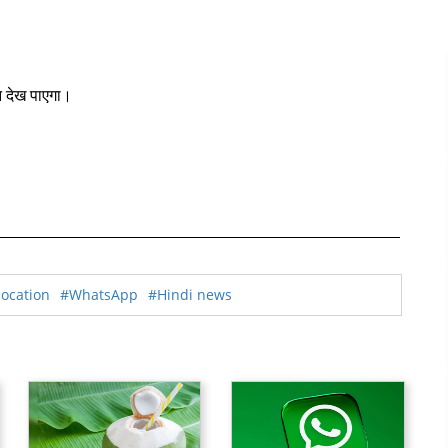
न देख पाएगा।
location
#WhatsApp
#Hindi news