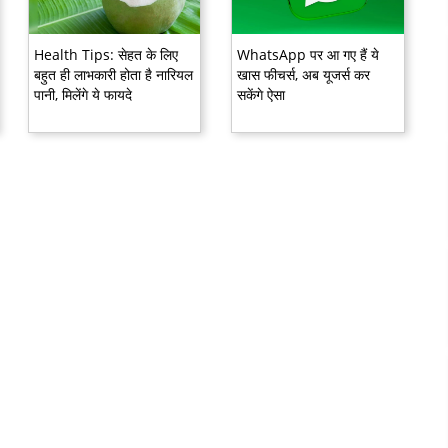
Health Tips: सेहत के लिए
WhatsApp पर आ गए हैं ये
बहुत ही लाभकारी होता है नारियल
खास फीचर्स, अब यूजर्स कर
पानी, मिलेंगे ये फायदे
सकेंगे ऐसा