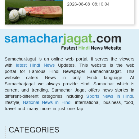
2026-08-08 08:10:04
SamacharJagat is an online web portal; it serves the viewers
with
latest Hindi News
Updates. This website is the web
portal for Famous Hindi Newspaper SamacharJagat. This
website caters News in only Hindi language. At
Samacharjagat we always provide Hindi Samachar which is
current and trending. Samachar Jagat offers news stories in
different-different categories including
Sports News in Hindi
,
lifestyle,
National News in Hindi
, international, business, food,
travel and many more in just one tap.
CATEGORIES