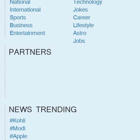
National
Technology
International
Jokes
Sports
Career
Business
Lifestyle
Entertainment
Astro
Jobs
PARTNERS
NEWS TRENDING
#Kohli
#Modi
#Apple