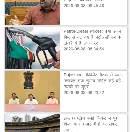
2026-08-08 08:45:46
Petrol-Diesel Prices: क्या आज
फिर से बढ़ गए हैं पेट्रोल-डीजल के
दाम? ये है ताजा रेट
2026-08-08 08:34:54
Rajasthan: कैबिनेट बैठक में लगी
पंचायत राज चुनाव सहित कई बड़े
फैसले पर मुहर
2026-08-08 08:23:32
अन्तरराष्ट्रीय वनडे क्रिकेट ने पूरा
किया पांच हजार मैचों का सफर,
अब...