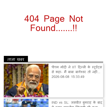
404 Page Not
Found.......!!
ताज़ा खबर
पीएम मोदी ने IIT दिल्ली के स्टूडेंट्स
से कहा- मैं बाबा बागेश्वर तो नहीं...
2026-08-08 15:33:49
IND vs SL: जसप्रीत बुमराह के बाद