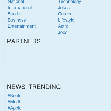
National
Technology
International
Jokes
Sports
Career
Business
Lifestyle
Entertainment
Astro
Jobs
PARTNERS
NEWS TRENDING
#Kohli
#Modi
#Apple