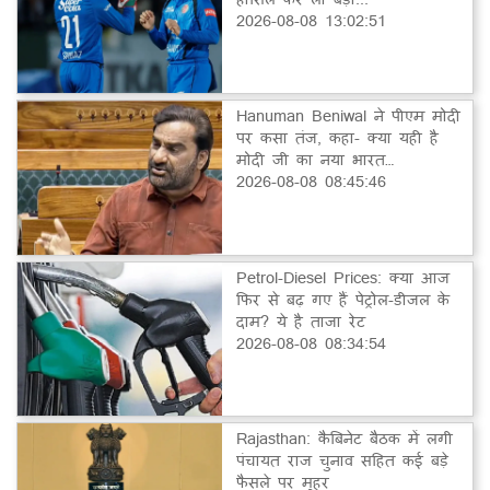
2026-08-08 13:02:51
Hanuman Beniwal ने पीएम मोदी
पर कसा तंज, कहा- क्या यही है
मोदी जी का नया भारत…
2026-08-08 08:45:46
Petrol-Diesel Prices: क्या आज
फिर से बढ़ गए हैं पेट्रोल-डीजल के
दाम? ये है ताजा रेट
2026-08-08 08:34:54
Rajasthan: कैबिनेट बैठक में लगी
पंचायत राज चुनाव सहित कई बड़े
फैसले पर मुहर