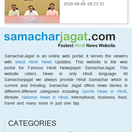
2026-08-08 08:23:32
SamacharJagat is an online web portal; it serves the viewers
with
latest Hindi News
Updates. This website is the web
portal for Famous Hindi Newspaper SamacharJagat. This
website caters News in only Hindi language. At
Samacharjagat we always provide Hindi Samachar which is
current and trending. Samachar Jagat offers news stories in
different-different categories including
Sports News in Hindi
,
lifestyle,
National News in Hindi
, international, business, food,
travel and many more in just one tap.
CATEGORIES