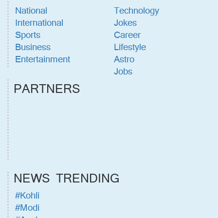
National
Technology
International
Jokes
Sports
Career
Business
Lifestyle
Entertainment
Astro
Jobs
PARTNERS
NEWS TRENDING
#Kohli
#Modi