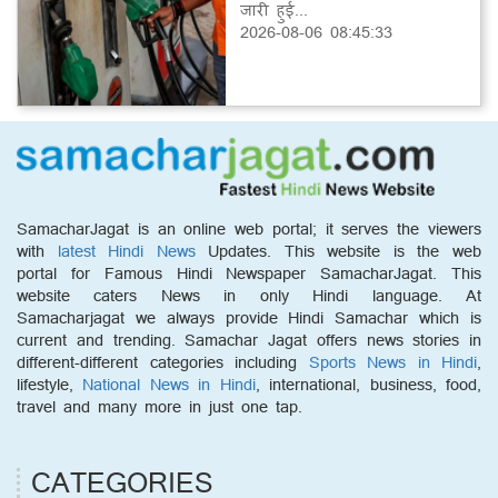
जारी हुई...
2026-08-06 08:45:33
SamacharJagat is an online web portal; it serves the viewers
with
latest Hindi News
Updates. This website is the web
portal for Famous Hindi Newspaper SamacharJagat. This
website caters News in only Hindi language. At
Samacharjagat we always provide Hindi Samachar which is
current and trending. Samachar Jagat offers news stories in
different-different categories including
Sports News in Hindi
,
lifestyle,
National News in Hindi
, international, business, food,
travel and many more in just one tap.
CATEGORIES