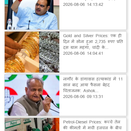
2026-08-06 14:13:42
Gold and Silver Prices: एक ही
दिन में सोना हुआ 2,735 रुपए प्रति
दस ग्राम महंगा, चांदी के...
2026-08-06 14:04:41
नागौर के डांगावास हत्याकांड में 11
साल बाद आया फैसला बेहद
चिंताजनक: Ashok...
2026-08-06 09:13:31
Petrol-Diesel Prices: कच्चे तेल
की कीमतों में मची हलचल के बीच