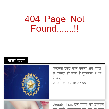
404 Page Not
Found.......!!
ताज़ा खबर
फिटनेस टेस्ट पास करना अब पहले
से ज्यादा हो गया है मुश्किल, BCCI
ने कर...
2026-08-06 15:27:55
Beauty Tips: इन चीजों का उपयोग