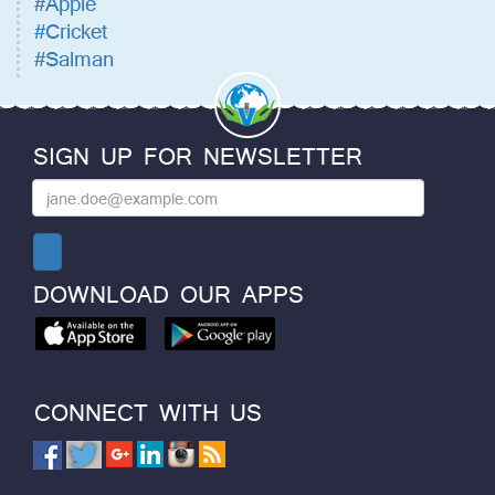
#Apple
#Cricket
#Salman
SIGN UP FOR NEWSLETTER
DOWNLOAD OUR APPS
CONNECT WITH US