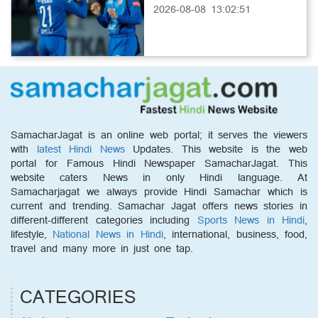
2026-08-08 13:02:51
SamacharJagat is an online web portal; it serves the viewers
with
latest Hindi News
Updates. This website is the web
portal for Famous Hindi Newspaper SamacharJagat. This
website caters News in only Hindi language. At
Samacharjagat we always provide Hindi Samachar which is
current and trending. Samachar Jagat offers news stories in
different-different categories including
Sports News in Hindi
,
lifestyle,
National News in Hindi
, international, business, food,
travel and many more in just one tap.
CATEGORIES