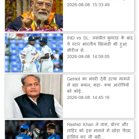
2026-08-08 15:33:49
IND vs SL: जसप्रीत बुमराह के बाद
ये स्टार भारतीय खिलाड़ी भी हुआ
सीरीज से...
2026-08-08 14:59:05
Gehlot का भंवरी देवी हत्या मामले
में बड़ा बयान, कहा- क्या आरोपियों
को कोई...
2026-08-08 14:45:16
Rashid Khan ने वास, बोल्ट और
ताहिर को इस मामले में छोड़ा पीछा,
हासिल कर ली बड़ी...