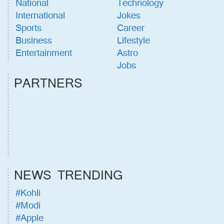
National
Technology
International
Jokes
Sports
Career
Business
Lifestyle
Entertainment
Astro
Jobs
PARTNERS
NEWS TRENDING
#Kohli
#Modi
#Apple