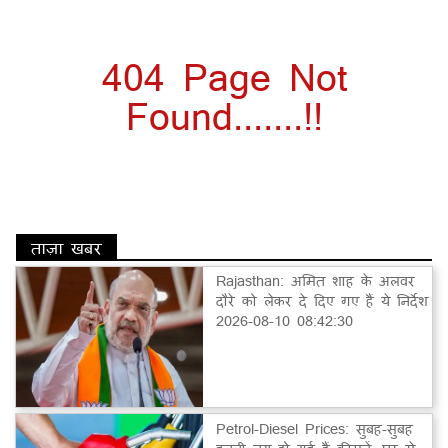
404 Page Not
Found.......!!
ताज़ा खबर
Rajasthan: अमित शाह के अलवर
दौरे को लेकर दे दिए गए हैं ये निर्देश
2026-08-10 08:42:30
Petrol-Diesel Prices: सुबह-सुबह