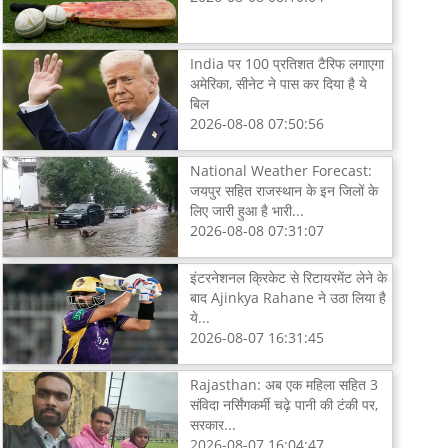
India पर 100 प्रतिशत टैरिफ लगाएगा
अमेरिका, सीनेट ने पास कर दिया है ये
बिल
2026-08-08 07:50:56
National Weather Forecast:
जयपुर सहित राजस्थान के इन जिलों के
लिए जारी हुआ है भारी...
2026-08-08 07:31:07
इंटरनेशनल क्रिकेट से रिटायरमेंट लेने के
बाद Ajinkya Rahane ने उठा लिया है
ये...
2026-08-07 16:31:45
Rajasthan: अब एक महिला सहित 3
संविदा नर्सिंगकर्मी चढ़े पानी की टंकी पर,
सरकार...
2026-08-07 16:04:47