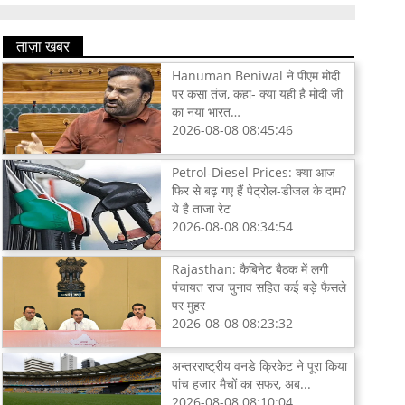
ताज़ा खबर
Hanuman Beniwal ने पीएम मोदी
पर कसा तंज, कहा- क्या यही है मोदी जी
का नया भारत…
2026-08-08 08:45:46
Petrol-Diesel Prices: क्या आज
फिर से बढ़ गए हैं पेट्रोल-डीजल के दाम?
ये है ताजा रेट
2026-08-08 08:34:54
Rajasthan: कैबिनेट बैठक में लगी
पंचायत राज चुनाव सहित कई बड़े फैसले
पर मुहर
2026-08-08 08:23:32
अन्तरराष्ट्रीय वनडे क्रिकेट ने पूरा किया
पांच हजार मैचों का सफर, अब...
2026-08-08 08:10:04