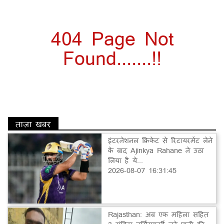
404 Page Not
Found.......!!
ताज़ा खबर
इंटरनेशनल क्रिकेट से रिटायरमेंट लेने
के बाद Ajinkya Rahane ने उठा
लिया है ये...
2026-08-07 16:31:45
Rajasthan: अब एक महिला सहित