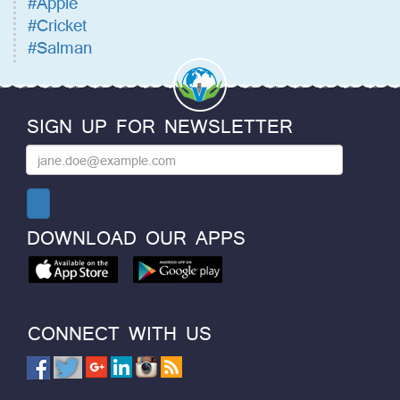
#Apple
#Cricket
#Salman
SIGN UP FOR NEWSLETTER
DOWNLOAD OUR APPS
CONNECT WITH US