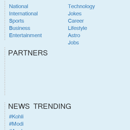
National
Technology
International
Jokes
Sports
Career
Business
Lifestyle
Entertainment
Astro
Jobs
PARTNERS
NEWS TRENDING
#Kohli
#Modi