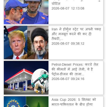
चोटिल
2026-08-07 12:13:08
Iran ने होर्मुज स्ट्रेट पर अपनी पकड़
और मजबूत करने की कर दी
तैयारी,...
2026-08-07 09:38:12
Petrol-Diesel Prices: कच्चे तेल
की कीमतों में आई तेजी, ये है
पेट्रोल-डीजल की ताजा...
2026-08-07 09:24:16
Asia Cup 2026: 5 सितंबर को
भारत-पाकिस्तान के बीच होगा