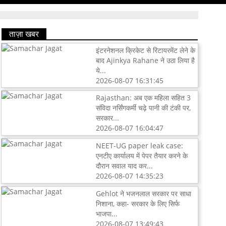
ताज़ा खबर
इंटरनेशनल क्रिकेट से रिटायरमेंट लेने के
बाद Ajinkya Rahane ने उठा लिया है
ये...
2026-08-07 16:31:45
Rajasthan: अब एक महिला सहित 3
संविदा नर्सिंगकर्मी चढ़े पानी की टंकी पर,
सरकार...
2026-08-07 16:04:47
NEET-UG paper leak case:
एनटीए कार्यालय में पेपर तैयार करने के
दौरान सवाल याद कर...
2026-08-07 14:35:23
Gehlot ने भजनलाल सरकार पर साधा
निशाना, कहा- सरकार के लिए सिर्फ
भाजपा...
2026-08-07 13:49:43