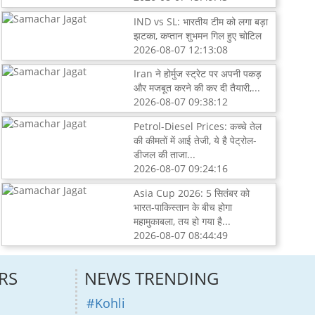
IND vs SL: भारतीय टीम को लगा बड़ा
झटका, कप्तान शुभमन गिल हुए चोटिल
2026-08-07 12:13:08
Iran ने होर्मुज स्ट्रेट पर अपनी पकड़
और मजबूत करने की कर दी तैयारी,...
2026-08-07 09:38:12
Petrol-Diesel Prices: कच्चे तेल
की कीमतों में आई तेजी, ये है पेट्रोल-
डीजल की ताजा...
2026-08-07 09:24:16
Asia Cup 2026: 5 सितंबर को
भारत-पाकिस्तान के बीच होगा
महामुकाबला, तय हो गया है...
2026-08-07 08:44:49
RS
NEWS TRENDING
#Kohli