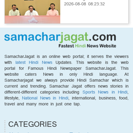
2026-08-08 08:23:32
SamacharJagat is an online web portal; it serves the viewers
with
latest Hindi News
Updates. This website is the web
portal for Famous Hindi Newspaper SamacharJagat. This
website caters News in only Hindi language. At
Samacharjagat we always provide Hindi Samachar which is
current and trending. Samachar Jagat offers news stories in
different-different categories including
Sports News in Hindi
,
lifestyle,
National News in Hindi
, international, business, food,
travel and many more in just one tap.
CATEGORIES