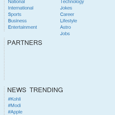
National
Technology
International
Jokes
Sports
Career
Business
Lifestyle
Entertainment
Astro
Jobs
PARTNERS
NEWS TRENDING
#Kohli
#Modi
#Apple