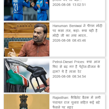
2026-08-08 13:02:51
Hanuman Beniwal ने पीएम मोदी
पर कसा तंज, कहा- क्या यही है
मोदी जी का नया भारत…
2026-08-08 08:45:46
Petrol-Diesel Prices: क्या आज
फिर से बढ़ गए हैं पेट्रोल-डीजल के
दाम? ये है ताजा रेट
2026-08-08 08:34:54
Rajasthan: कैबिनेट बैठक में लगी
पंचायत राज चुनाव सहित कई बड़े
फैसले पर मुहर