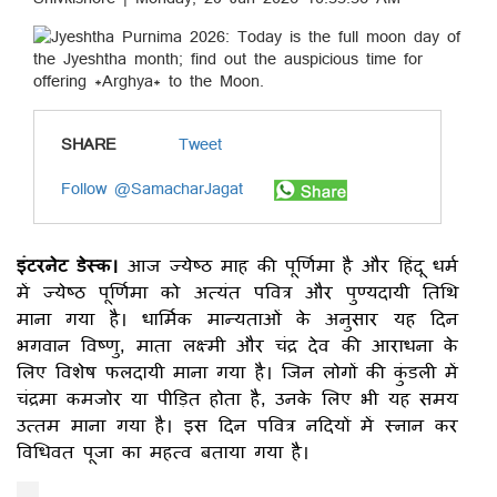
SHARE
Tweet
Follow @SamacharJagat
इंटरनेट डेस्क।
आज ज्येष्ठ माह की पूर्णिमा है और हिंदू धर्म
में ज्येष्ठ पूर्णिमा को अत्यंत पवित्र और पुण्यदायी तिथि
माना गया है। धार्मिक मान्यताओं के अनुसार यह दिन
भगवान विष्णु, माता लक्ष्मी और चंद्र देव की आराधना के
लिए विशेष फलदायी माना गया है। जिन लोगों की कुंडली में
चंद्रमा कमजोर या पीड़ित होता है, उनके लिए भी यह समय
उत्तम माना गया है। इस दिन पवित्र नदियों में स्नान कर
विधिवत पूजा का महत्व बताया गया है।