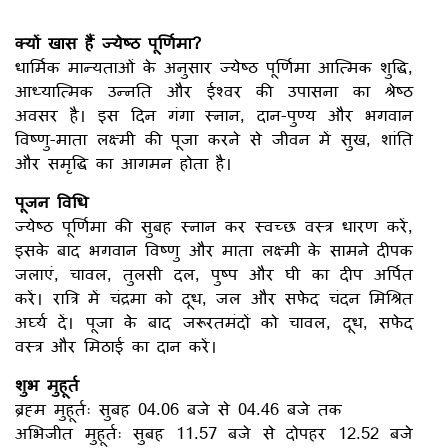
क्यों खास हैं ज्येष्ठ पूर्णिमा?
धार्मिक मान्यताओं के अनुसार ज्येष्ठ पूर्णिमा आत्मिक शुद्धि,
आध्यात्मिक उन्नति और ईश्वर की उपासना का श्रेष्ठ
अवसर है। इस दिन गंगा स्नान, दान-पुण्य और भगवान
विष्णु-माता लक्ष्मी की पूजा करने से जीवन में सुख, शांति
और समृद्धि का आगमन होता है।
पूजन विधि
ज्येष्ठ पूर्णिमा की सुबह स्नान कर स्वच्छ वस्त्र धारण करें,
इसके बाद भगवान विष्णु और माता लक्ष्मी के सामने दीपक
जलाएं, चावल, तुलसी दल, पुष्प और घी का दीप अर्पित
करें। रात्रि में चंद्रमा को दूध, जल और सफेद चंदन मिश्रित
अर्घ्य दें। पूजा के बाद जरूरतमंदों को चावल, दूध, सफेद
वस्त्र और मिठाई का दान करें।
शुभ मुहूर्त
ब्रह्म मुहूर्तः सुबह 04.06 बजे से 04.46 बजे तक
अभिजीत मुहूर्तः सुबह 11.57 बजे से दोपहर 12.52 बजे