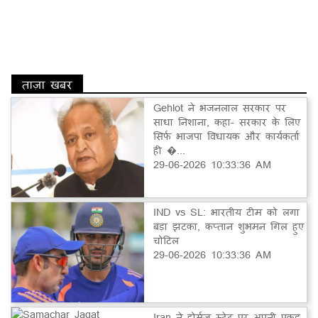
ताज़ा खबर
Gehlot ने भजनलाल सरकार पर
साधा निशाना, कहा- सरकार के लिए
सिर्फ भाजपा विधायक और कार्यकर्ता
ही �...
29-06-2026 10:33:36 AM
IND vs SL: भारतीय टीम को लगा
बड़ा झटका, कप्तान शुभमन गिल हुए
चोटिल
29-06-2026 10:33:36 AM
Iran ने होर्मुज स्ट्रेट पर अपनी पकड़