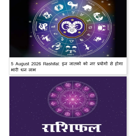
5 August 2026 Rashifal: इन जातकों को नए प्रयोगों से होगा
भारी धन लाभ