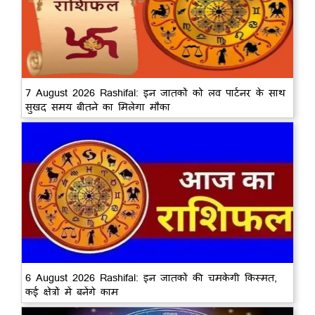
7 August 2026 Rashifal: इन जातकों को लव पार्टनर के साथ
सुखद समय बीतने का मिलेगा मौका
6 August 2026 Rashifal: इन जातकों की चमकेगी किस्मत,
कई क्षेत्रों में बनेंगे काम