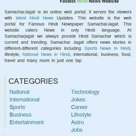
SamacharJagat is an online web portal; it serves the viewers
with
latest Hindi News
Updates. This website is the web
portal for Famous Hindi Newspaper SamacharJagat. This
website caters News in only Hindi language. At
Samacharjagat we always provide Hindi Samachar which is
current and trending. Samachar Jagat offers news stories in
different-different categories including
Sports News in Hindi
,
lifestyle,
National News in Hindi
, international, business, food,
travel and many more in just one tap.
CATEGORIES
National
Technology
International
Jokes
Sports
Career
Business
Lifestyle
Entertainment
Astro
Jobs