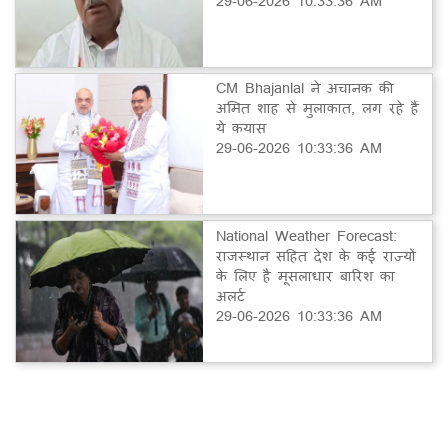
29-06-2026 10:33:36 AM
CM Bhajanlal ने अचानक की
अमित शाह से मुलाकात, लग रहे हैं
ये कयास
29-06-2026 10:33:36 AM
National Weather Forecast:
राजस्थान सहित देश के कई राज्यों
के लिए है मूसलाधार बारिश का
अलर्ट
29-06-2026 10:33:36 AM