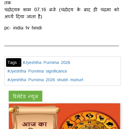
तक
चंद्रोदयरू शाम 07.16 बजे (चंद्रोदय के बाद ही चंद्रमा को
अर्घ्य दिया जाता है)
pc- india tv hindi
Tags :
#Jyeshtha Purnima 2026
#Jyeshtha Purnima significance
#Jyeshtha Purnima 2026 shubh muhurt
रिलेटेड न्यूज़