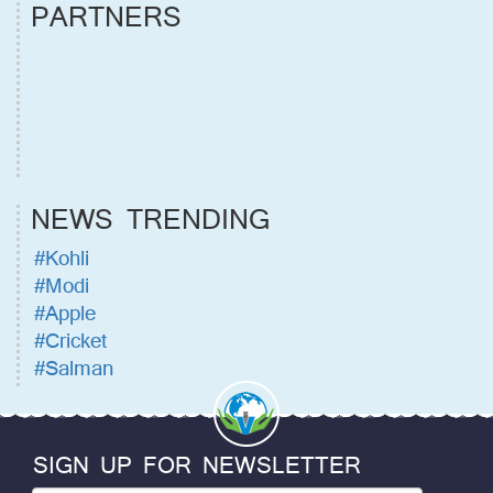
PARTNERS
NEWS TRENDING
#Kohli
#Modi
#Apple
#Cricket
#Salman
SIGN UP FOR NEWSLETTER