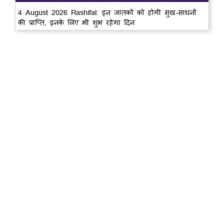
4 August 2026 Rashifal: इन जातकों को होगी सुख-साधनों
की प्राप्ति, इनके लिए भी शुभ रहेगा दिन