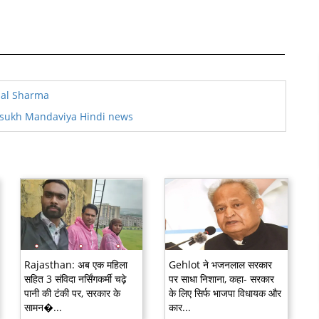
al Sharma
nsukh Mandaviya Hindi news
Rajasthan: अब एक महिला
Gehlot ने भजनलाल सरकार
सहित 3 संविदा नर्सिंगकर्मी चढ़े
पर साधा निशाना, कहा- सरकार
पानी की टंकी पर, सरकार के
के लिए सिर्फ भाजपा विधायक और
सामन�...
कार...