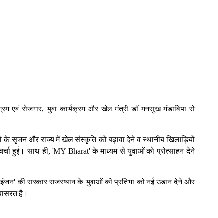
्रम एवं रोजगार, युवा कार्यक्रम और खेल मंत्री डॉ मनसुख मंडाविया से
 सृजन और राज्य में खेल संस्कृति को बढ़ावा देने व स्थानीय खिलाड़ियों
र्चा हुई। साथ ही, 'MY Bharat' के माध्यम से युवाओं को प्रोत्साहन देने
डबल इंजन' की सरकार राजस्थान के युवाओं की प्रतिभा को नई उड़ान देने और
रयासरत है।