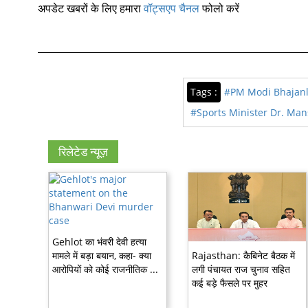
अपडेट खबरों के लिए हमारा
वॉट्सएप चैनल
फोलो करें
Tags :
#PM Modi Bhajanl
#Sports Minister Dr. Ma
रिलेटेड न्यूज़
Gehlot का भंवरी देवी हत्या
मामले में बड़ा बयान, कहा- क्या
Rajasthan: कैबिनेट बैठक में
आरोपियों को कोई राजनीतिक ...
लगी पंचायत राज चुनाव सहित
कई बड़े फैसले पर मुहर