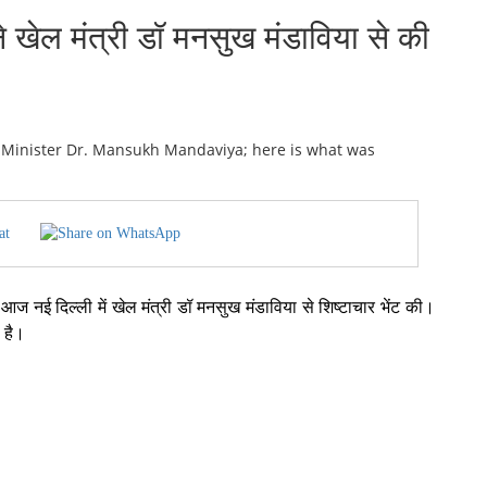
खेल मंत्री डॉ मनसुख मंडाविया से की
at
ने आज नई दिल्ली में खेल मंत्री डॉ मनसुख मंडाविया से शिष्टाचार भेंट की।
 है।