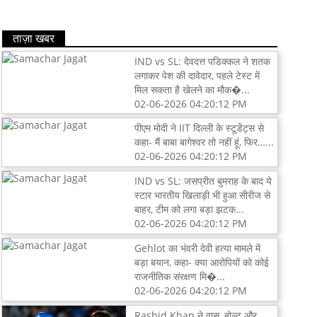
ताज़ा खबर
IND vs SL: देवदत्त पडिक्कल ने शतक
लगाकर पेश की दावेदार, पहले टेस्ट में
मिल सकता है खेलने का मौक�...
02-06-2026 04:20:12 PM
पीएम मोदी ने IIT दिल्ली के स्टूडेंट्स से
कहा- मैं बाबा बागेश्वर तो नहीं हूं, फिर…...
02-06-2026 04:20:12 PM
IND vs SL: जसप्रीत बुमराह के बाद ये
स्टार भारतीय खिलाड़ी भी हुआ सीरीज से
बाहर, टीम को लगा बड़ा झटक...
02-06-2026 04:20:12 PM
Gehlot का भंवरी देवी हत्या मामले में
बड़ा बयान, कहा- क्या आरोपियों को कोई
राजनीतिक संरक्षण मि�...
02-06-2026 04:20:12 PM
Rashid Khan ने वास, बोल्ट और