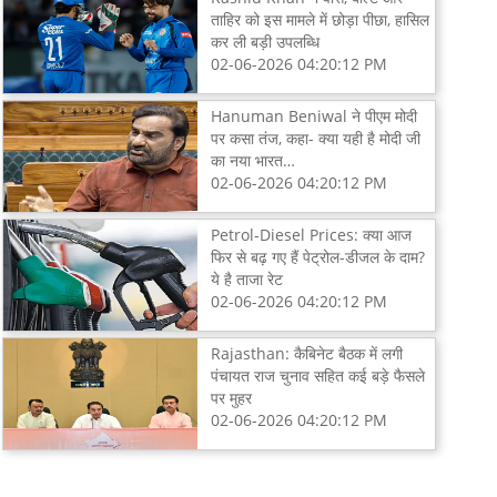
ताहिर को इस मामले में छोड़ा पीछा, हासिल
कर ली बड़ी उपलब्धि
02-06-2026 04:20:12 PM
Hanuman Beniwal ने पीएम मोदी
पर कसा तंज, कहा- क्या यही है मोदी जी
का नया भारत…
02-06-2026 04:20:12 PM
Petrol-Diesel Prices: क्या आज
फिर से बढ़ गए हैं पेट्रोल-डीजल के दाम?
ये है ताजा रेट
02-06-2026 04:20:12 PM
Rajasthan: कैबिनेट बैठक में लगी
पंचायत राज चुनाव सहित कई बड़े फैसले
पर मुहर
02-06-2026 04:20:12 PM