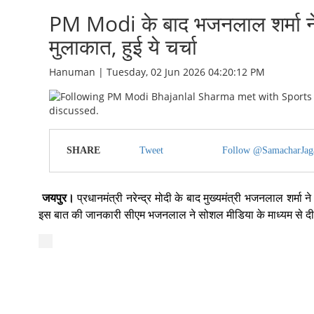
PM Modi के बाद भजनलाल शर्मा ने 
मुलाकात, हुई ये चर्चा
Hanuman | Tuesday, 02 Jun 2026 04:20:12 PM
SHARE
Tweet
Follow @SamacharJag
जयपुर।
प्रधानमंत्री नरेन्द्र मोदी के बाद मुख्यमंत्री भजनलाल शर्मा 
इस बात की जानकारी सीएम भजनलाल ने सोशल मीडिया के माध्यम से दी