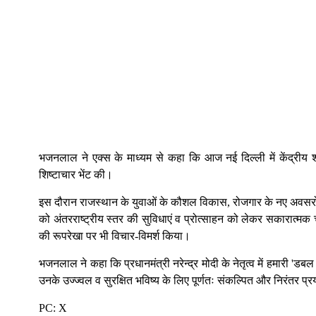
भजनलाल ने एक्स के माध्यम से कहा कि आज नई दिल्ली में केंद्रीय श
शिष्टाचार भेंट की।
इस दौरान राजस्थान के युवाओं के कौशल विकास, रोजगार के नए अवसरों के
को अंतरराष्ट्रीय स्तर की सुविधाएं व प्रोत्साहन को लेकर सकारात्मक च
की रूपरेखा पर भी विचार-विमर्श किया।
भजनलाल ने कहा कि प्रधानमंत्री नरेन्द्र मोदी के नेतृत्व में हमारी '
उनके उज्ज्वल व सुरक्षित भविष्य के लिए पूर्णतः संकल्पित और निरंतर प्
PC: X