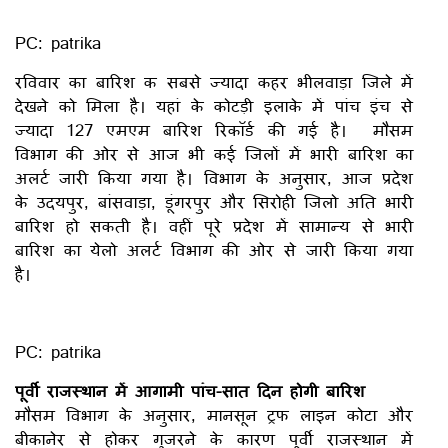
PC: patrika
रविवार का बारिश क सबसे ज्यादा कहर भीलवाड़ा जिले में
देखने को मिला है। यहां के कोटड़ी इलाके में पांच इंच से
ज्यादा 127 एमएम बारिश रिकॉर्ड की गई है। मौसम
विभाग की ओर से आज भी कई जिलों में भारी बारिश का
अलर्ट जारी किया गया है। विभाग के अनुसार, आज प्रदेश
के उदयपुर, बांसवाड़ा, डूंगरपुर और सिरोही जिलो अति भारी
बारिश हो सकती है। वहीं पूरे प्रदेश में सामान्य से भारी
बारिश का येलो अलर्ट विभाग की ओर से जारी किया गया
है।
PC: patrika
पूर्वी राजस्थान में आगामी पांच-सात दिन होगी बारिश
मौसम विभाग के अनुसार, मानसून ट्रफ लाइन कोटा और
बीकानेर से होकर गुजरने के कारण पूर्वी राजस्थान में