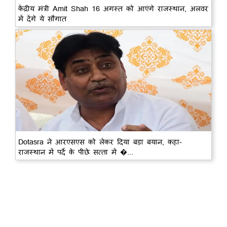
केंद्रीय मंत्री Amit Shah 16 अगस्त को आएंगे राजस्थान, अलवर
में देंगे ये सौगात
Dotasra ने आरएसएस को लेकर दिया बड़ा बयान, कहा-
राजस्थान में पर्दे के पीछे सत्ता में �...