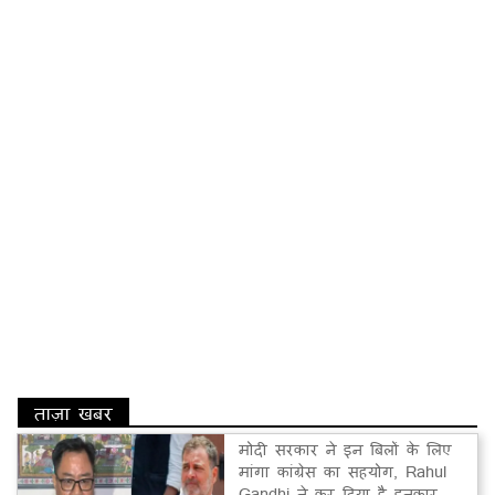
ताज़ा खबर
मोदी सरकार ने इन बिलों के लिए
मांगा कांग्रेस का सहयोग, Rahul
Gandhi ने कर दिया है इनकार...