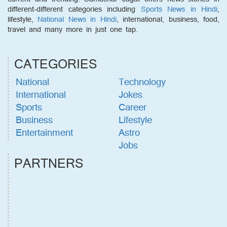
different-different categories including
Sports News in Hindi
,
lifestyle,
National News in Hindi
, international, business, food,
travel and many more in just one tap.
CATEGORIES
National
Technology
International
Jokes
Sports
Career
Business
Lifestyle
Entertainment
Astro
Jobs
PARTNERS