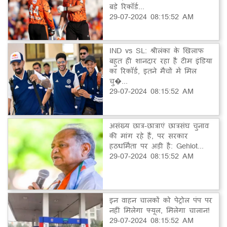
बड़े रिकॉर्ड...
29-07-2024 08:15:52 AM
IND vs SL: श्रीलंका के खिलाफ
बहुत ही शानदार रहा है टीम इंडिया
का रिकॉर्ड, इतने मैचों में मिल
चु�...
29-07-2024 08:15:52 AM
असंख्य छात्र-छात्राएं छात्रसंघ चुनाव
की मांग रहे हैं, पर सरकार
हठधर्मिता पर अड़ी है: Gehlot...
29-07-2024 08:15:52 AM
इन वाहन चालकों को पेट्रोल पंप पर
नहीं मिलेगा फ्यूल, मिलेगा चालान!
29-07-2024 08:15:52 AM