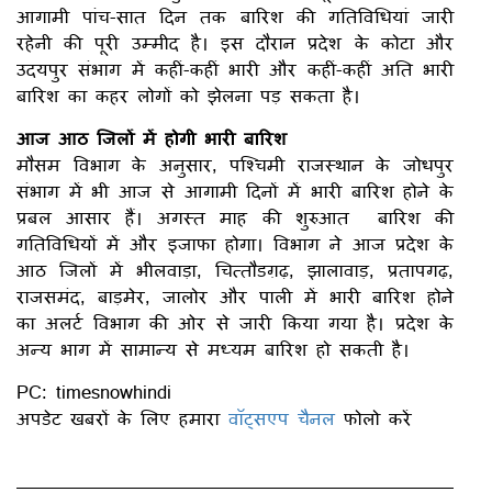
आगामी पांच-सात दिन तक बारिश की गतिविधियां जारी
रहेनी की पूरी उम्मीद है। इस दौरान प्रदेश के कोटा और
उदयपुर संभाग में कहीं-कहीं भारी और कहीं-कहीं अति भारी
बारिश का कहर लोगों को झेलना पड़ सकता है।
आज आठ जिलों में होगी भारी बारिश
मौसम विभाग के अनुसार, पश्चिमी राजस्थान के जोधपुर
संभाग में भी आज से आगामी दिनों में भारी बारिश होने के
प्रबल आसार हैं। अगस्त माह की शुरुआत बारिश की
गतिविधियों में और इजाफा होगा। विभाग ने आज प्रदेश के
आठ जिलों में भीलवाड़ा, चित्तौडग़ढ़, झालावाड़, प्रतापगढ़,
राजसमंद, बाड़मेर, जालोर और पाली में भारी बारिश होने
का अलर्ट विभाग की ओर से जारी किया गया है। प्रदेश के
अन्य भाग में सामान्य से मध्यम बारिश हो सकती है।
PC: timesnowhindi
अपडेट खबरों के लिए हमारा
वॉट्सएप चैनल
फोलो करें