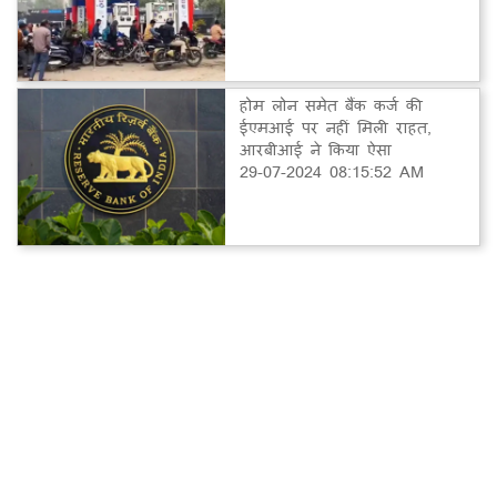
होम लोन समेत बैंक कर्ज की
ईएमआई पर नहीं मिली राहत,
आरबीआई ने किया ऐसा
29-07-2024 08:15:52 AM