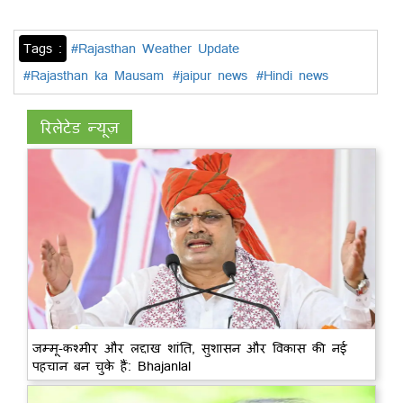
Tags :
#Rajasthan Weather Update
#Rajasthan ka Mausam
#jaipur news
#Hindi news
रिलेटेड न्यूज़
जम्मू-कश्मीर और लद्दाख शांति, सुशासन और विकास की नई
पहचान बन चुके हैं: Bhajanlal