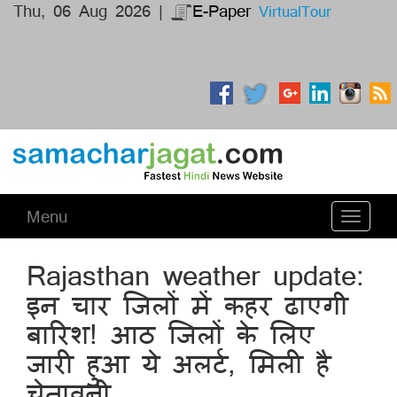
Thu, 06 Aug 2026 |
E-Paper
VirtualTour
Menu
Toggle
navigati
Rajasthan weather update:
इन चार जिलों में कहर ढाएगी
बारिश! आठ जिलों के लिए
जारी हुआ ये अलर्ट, मिली है
चेतावनी