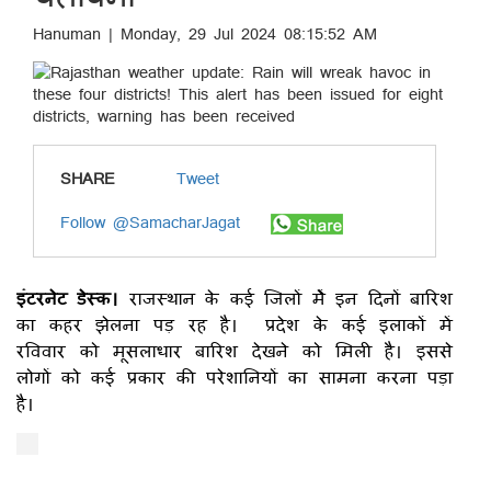
Hanuman | Monday, 29 Jul 2024 08:15:52 AM
SHARE
Tweet
Follow @SamacharJagat
इंटरनेट डेस्क।
राजस्थान के कई जिलों मेें इन दिनों बारिश
का कहर झेलना पड़ रह है। प्रदेश के कई इलाकों में
रविवार को मूसलाधार बारिश देखने को मिली है। इससे
लोगों को कई प्रकार की परेशानियों का सामना करना पड़ा
है।