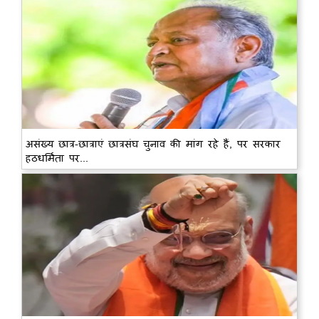
असंख्य छात्र-छात्राएं छात्रसंघ चुनाव की मांग रहे हैं, पर सरकार
हठधर्मिता पर...