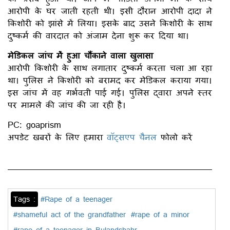
आरोपी के घर जाती रहती थी। इसी दौरान आरोपी दादा ने
किशोरी को झांसे में लिया। इसके बाद उसने किशोरी के साथ
दुष्कर्म की वारदात को अंजाम देना शुरू कर दिया था।
मेडिकल जांच मेें हुआ चौंकाने वाला खुलासा
आरोपी किशोरी के साथ लगातार दुष्कर्म करता चला आ रहा
था। पुलिस ने किशोरी को बरामद कर मेडिकल कराया गया।
इस जांच में वह गर्भवती पाई गई। पुलिस द्वारा अपने स्तर
पर मामले की जांच की जा रही है।
PC: goaprism
अपडेट खबरों के लिए हमारा
वॉट्सएप चैनल
फोलो करें
Tags :
#Rape of a teenager
#shameful act of the grandfather
#rape of a minor
#rape of a teenager in Bulandshahr