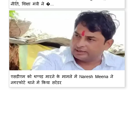
नीति, शिक्षा मंत्री ने �...
एसडीएम को थप्पड़ मारने के मामले में Naresh Meena ने
नगरफोर्ट थाने में किया सरेंडर