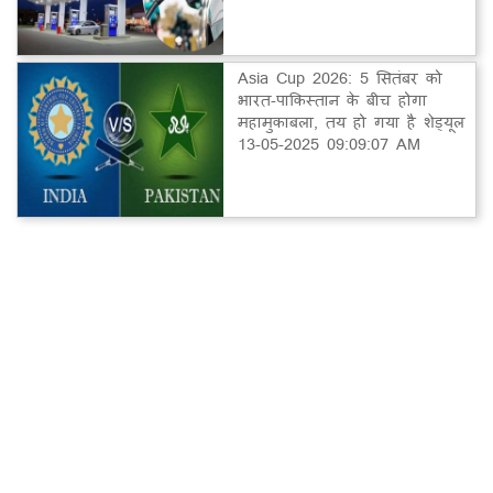
Asia Cup 2026: 5 सितंबर को
भारत-पाकिस्तान के बीच होगा
महामुकाबला, तय हो गया है शेड्यूल
13-05-2025 09:09:07 AM