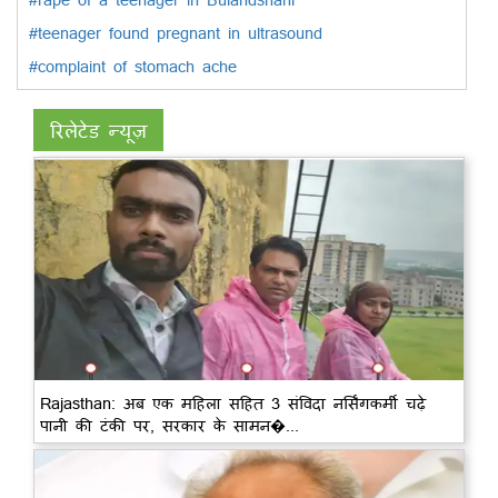
#teenager found pregnant in ultrasound
#complaint of stomach ache
रिलेटेड न्यूज़
Rajasthan: अब एक महिला सहित 3 संविदा नर्सिंगकर्मी चढ़े
पानी की टंकी पर, सरकार के सामन�...