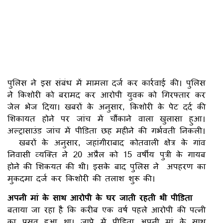
पुलिस ने इस संबंध में मामला दर्ज कर कार्रवाई की। पुलिस
ने किशोरी को बरामद कर आरोपी युवक को गिरफ्तार कर
जेल भेज दिया। खबरों के अनुसार, किशोरी के पेट दर्द की
शिकायत होने पर जांच में चौंकाने वाला खुलासा हुआ।
अल्ट्रासाउंड जांच में पीडि़ता छह महीने की गर्भवती निकली।
खबरों के अनुसार, जहांगीराबाद कोतवाली क्षेत्र के गांव
निवासी व्यक्ति ने 20 अप्रैल को 15 वर्षीय पुत्री के गायब
होने की शिकयत की थी। इसके बाद पुलिस ने अपहरण का
मुकदमा दर्ज कर किशोरी की तलाश शुरू की।
अपनी मां के साथ आरोपी के घर जाती रहती थी पीडि़ता
बताया जा रहा है कि करीब एक वर्ष पहले आरोपी की पत्नी
का प्रसव हुआ था। जापे में पीडि़ता अपनी मां के साथ