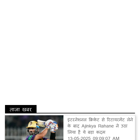
ताज़ा खबर
इंटरनेशनल क्रिकेट से रिटायरमेंट लेने
के बाद Ajinkya Rahane ने उठा
लिया है ये बड़ा कदम
13-05-2025 09:09:07 AM