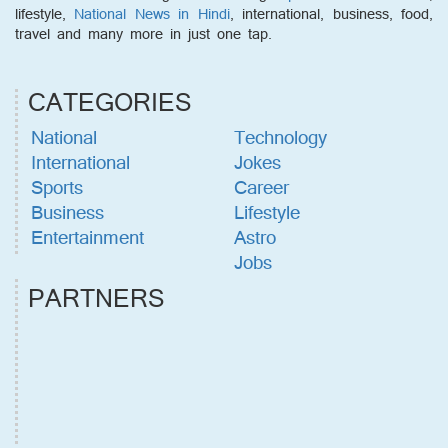
lifestyle,
National News in Hindi
, international, business, food,
travel and many more in just one tap.
CATEGORIES
National
Technology
International
Jokes
Sports
Career
Business
Lifestyle
Entertainment
Astro
Jobs
PARTNERS