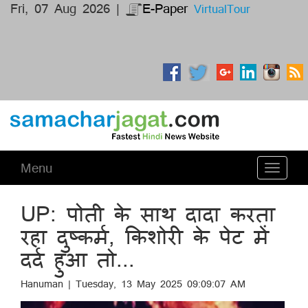
Fri, 07 Aug 2026 |
E-Paper
VirtualTour
Menu
Toggle
navigati
UP: पोती के साथ दादा करता
रहा दुष्कर्म, किशोरी के पेट में
दर्द हुआ तो...
Hanuman | Tuesday, 13 May 2025 09:09:07 AM