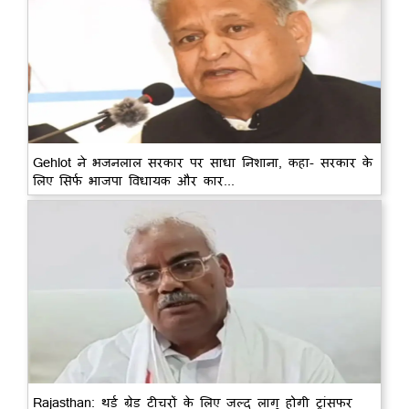
Gehlot ने भजनलाल सरकार पर साधा निशाना, कहा- सरकार के
लिए सिर्फ भाजपा विधायक और कार...
Rajasthan: थर्ड ग्रेड टीचरों के लिए जल्द लागू होगी ट्रांसफर