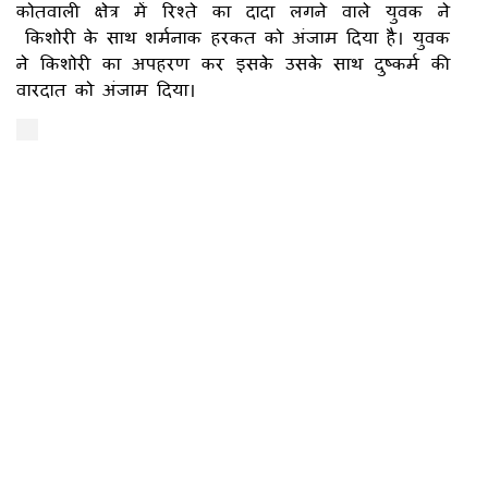
कोतवाली क्षेत्र में रिश्ते का दादा लगने वाले युवक ने
किशोरी के साथ शर्मनाक हरकत को अंजाम दिया है। युवक
ने किशोरी का अपहरण कर इसके उसके साथ दुष्कर्म की
वारदात को अंजाम दिया।