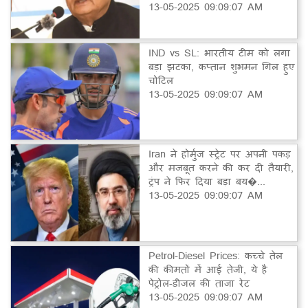
13-05-2025 09:09:07 AM
IND vs SL: भारतीय टीम को लगा
बड़ा झटका, कप्तान शुभमन गिल हुए
चोटिल
13-05-2025 09:09:07 AM
Iran ने होर्मुज स्ट्रेट पर अपनी पकड़
और मजबूत करने की कर दी तैयारी,
ट्रंप ने फिर दिया बड़ा बय�...
13-05-2025 09:09:07 AM
Petrol-Diesel Prices: कच्चे तेल
की कीमतों में आई तेजी, ये है
पेट्रोल-डीजल की ताजा रेट
13-05-2025 09:09:07 AM