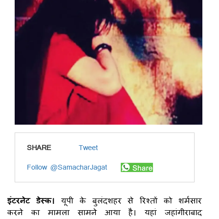
SHARE
Tweet
Follow @SamacharJagat
इंटरनेट डेस्क।
यूपी के बुलंदशहर से रिश्तों को शर्मसार
करने का मामला सामने आया है। यहां जहांगीराबाद