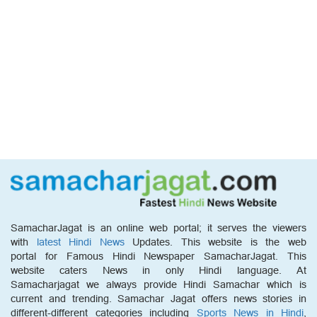
SamacharJagat is an online web portal; it serves the viewers
with
latest Hindi News
Updates. This website is the web
portal for Famous Hindi Newspaper SamacharJagat. This
website caters News in only Hindi language. At
Samacharjagat we always provide Hindi Samachar which is
current and trending. Samachar Jagat offers news stories in
different-different categories including
Sports News in Hindi
,