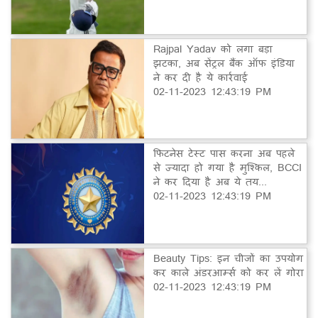
Rajpal Yadav को लगा बड़ा
झटका, अब सेंट्रल बैंक ऑफ इंडिया
ने कर दी है ये कार्रवाई
02-11-2023 12:43:19 PM
फिटनेस टेस्ट पास करना अब पहले
से ज्यादा हो गया है मुश्किल, BCCI
ने कर दिया है अब ये तय...
02-11-2023 12:43:19 PM
Beauty Tips: इन चीजों का उपयोग
कर काले अंडरआर्म्स को कर लें गोरा
02-11-2023 12:43:19 PM