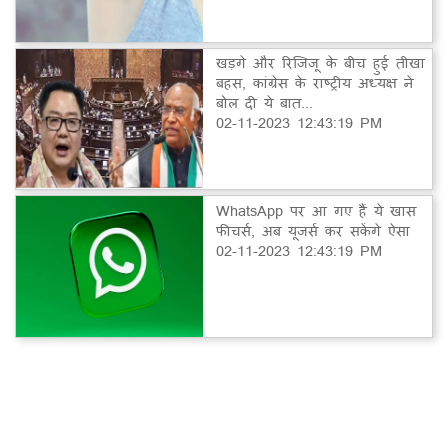
खड़गे और रिजिजू के बीच हुई तीखा
बहस, कांग्रेस के राष्ट्रीय अध्यक्ष ने
बोल दी ये बात...
02-11-2023 12:43:19 PM
WhatsApp पर आ गए हैं ये खास
फीचर्स, अब यूजर्स कर सकेंगे ऐसा
02-11-2023 12:43:19 PM