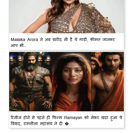
Malaika Arora ने अब खरीद ली है ये गाड़ी, कीमत जानकर
आप भी…
रिलीज होने से पहले ही फिल्म Ramayan को लेकर खड़ा हुआ ये
विवाद, रामलीला महासंघ ने दी �...