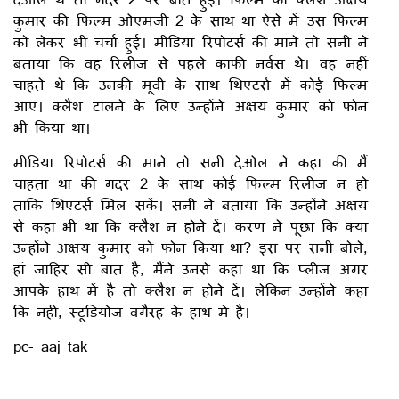
कुमार की फिल्म ओएमजी 2 के साथ था ऐसे में उस फिल्म
को लेकर भी चर्चा हुई। मीडिया रिपोटर्स की माने तो सनी ने
बताया कि वह रिलीज से पहले काफी नर्वस थे। वह नहीं
चाहते थे कि उनकी मूवी के साथ थिएटर्स में कोई फिल्म
आए। क्लैश टालने के लिए उन्होंने अक्षय कुमार को फोन
भी किया था।
मीडिया रिपोटर्स की माने तो सनी देओल ने कहा की मैं
चाहता था की गदर 2 के साथ कोई फिल्म रिलीज न हो
ताकि थिएटर्स मिल सकें। सनी ने बताया कि उन्होंने अक्षय
से कहा भी था कि क्लैश न होने दें। करण ने पूछा कि क्या
उन्होंने अक्षय कुमार को फोन किया था? इस पर सनी बोले,
हां जाहिर सी बात है, मैंने उनसे कहा था कि प्लीज अगर
आपके हाथ में है तो क्लैश न होने दें। लेकिन उन्होंने कहा
कि नहीं, स्टूडियोज वगैरह के हाथ में है।
pc- aaj tak