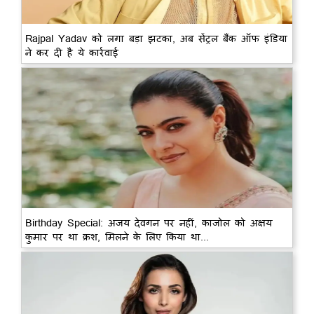
Rajpal Yadav को लगा बड़ा झटका, अब सेंट्रल बैंक ऑफ इंडिया
ने कर दी है ये कार्रवाई
Birthday Special: अजय देवगन पर नहीं, काजोल को अक्षय
कुमार पर था क्रश, मिलने के लिए किया था...