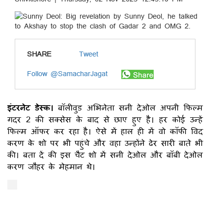
SHARE
Tweet
Follow @SamacharJagat
इंटरनेट डेस्क।
बॉलीवुड अभिनेता सनी देओल अपनी फिल्म
गदर 2 की सक्सेस के बाद से छाए हुए है। हर कोई उन्हें
फिल्म ऑफर कर रहा है। ऐसे में हाल ही में वो कॉफी विद
करण के शो पर भी पहुंचे और वहा उन्होंने ढेर सारी बाते भी
की। बता दें की इस चैट शो में सनी देओल और बॉबी देओल
करण जौहर के मेहमान थे।