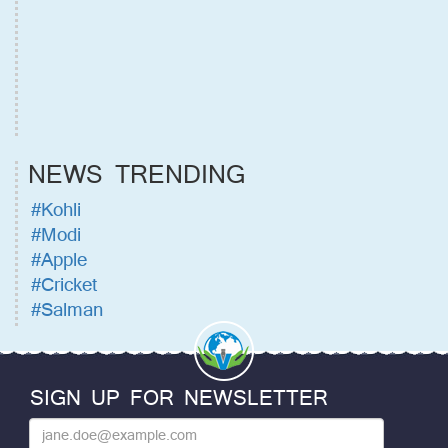
NEWS TRENDING
#Kohli
#Modi
#Apple
#Cricket
#Salman
SIGN UP FOR NEWSLETTER