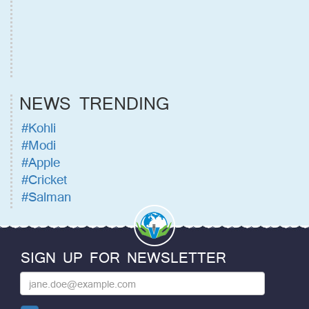
NEWS TRENDING
#Kohli
#Modi
#Apple
#Cricket
#Salman
SIGN UP FOR NEWSLETTER