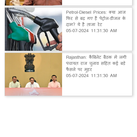
Petrol-Diesel Prices: क्या आज
फिर से बढ़ गए हैं पेट्रोल-डीजल के
दाम? ये है ताजा रेट
05-07-2024 11:31:30 AM
Rajasthan: कैबिनेट बैठक में लगी
पंचायत राज चुनाव सहित कई बड़े
फैसले पर मुहर
05-07-2024 11:31:30 AM