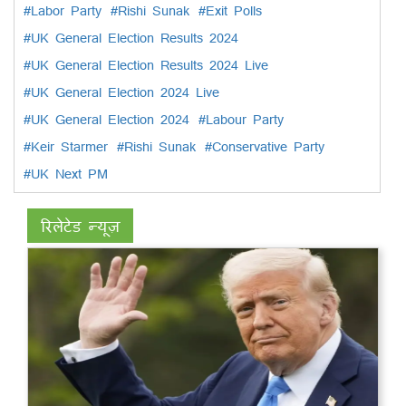
#Labor Party
#Rishi Sunak
#Exit Polls
#UK General Election Results 2024
#UK General Election Results 2024 Live
#UK General Election 2024 Live
#UK General Election 2024
#Labour Party
#Keir Starmer
#Rishi Sunak
#Conservative Party
#UK Next PM
रिलेटेड न्यूज़