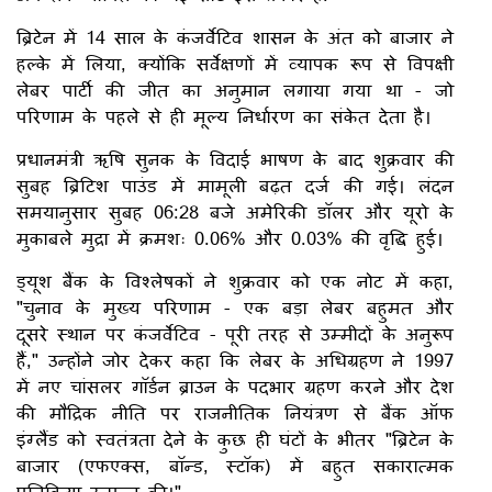
ब्रिटेन में 14 साल के कंजर्वेटिव शासन के अंत को बाजार ने
हल्के में लिया, क्योंकि सर्वेक्षणों में व्यापक रूप से विपक्षी
लेबर पार्टी की जीत का अनुमान लगाया गया था - जो
परिणाम के पहले से ही मूल्य निर्धारण का संकेत देता है।
प्रधानमंत्री ऋषि सुनक के विदाई भाषण के बाद शुक्रवार की
सुबह ब्रिटिश पाउंड में मामूली बढ़त दर्ज की गई। लंदन
समयानुसार सुबह 06:28 बजे अमेरिकी डॉलर और यूरो के
मुकाबले मुद्रा में क्रमशः 0.06% और 0.03% की वृद्धि हुई।
ड्यूश बैंक के विश्लेषकों ने शुक्रवार को एक नोट में कहा,
"चुनाव के मुख्य परिणाम - एक बड़ा लेबर बहुमत और
दूसरे स्थान पर कंजर्वेटिव - पूरी तरह से उम्मीदों के अनुरूप
हैं," उन्होंने जोर देकर कहा कि लेबर के अधिग्रहण ने 1997
में नए चांसलर गॉर्डन ब्राउन के पदभार ग्रहण करने और देश
की मौद्रिक नीति पर राजनीतिक नियंत्रण से बैंक ऑफ
इंग्लैंड को स्वतंत्रता देने के कुछ ही घंटों के भीतर "ब्रिटेन के
बाजार (एफएक्स, बॉन्ड, स्टॉक) में बहुत सकारात्मक
प्रतिक्रिया उत्पन्न की।"