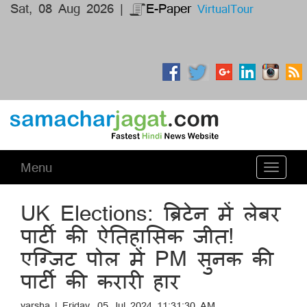
Sat, 08 Aug 2026 |
E-Paper
VirtualTour
Menu
Toggle
navigati
UK Elections: ब्रिटेन में लेबर
पार्टी की ऐतिहासिक जीत!
एग्जिट पोल में PM सुनक की
पार्टी की करारी हार
varsha | Friday, 05 Jul 2024 11:31:30 AM