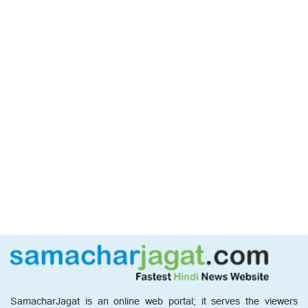
SamacharJagat is an online web portal; it serves the viewers