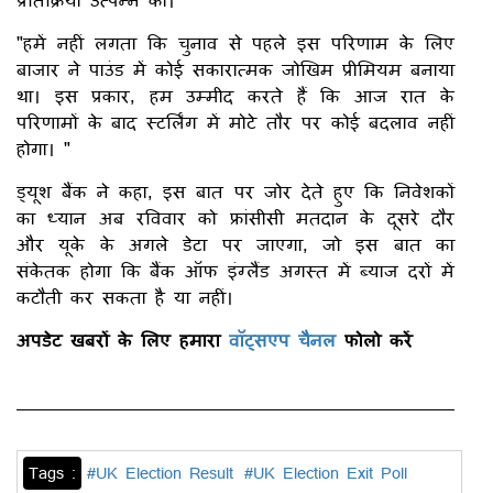
"हमें नहीं लगता कि चुनाव से पहले इस परिणाम के लिए
बाजार ने पाउंड में कोई सकारात्मक जोखिम प्रीमियम बनाया
था। इस प्रकार, हम उम्मीद करते हैं कि आज रात के
परिणामों के बाद स्टर्लिंग में मोटे तौर पर कोई बदलाव नहीं
होगा। "
ड्यूश बैंक ने कहा, इस बात पर जोर देते हुए कि निवेशकों
का ध्यान अब रविवार को फ्रांसीसी मतदान के दूसरे दौर
और यूके के अगले डेटा पर जाएगा, जो इस बात का
संकेतक होगा कि बैंक ऑफ इंग्लैंड अगस्त में ब्याज दरों में
कटौती कर सकता है या नहीं।
अपडेट खबरों के लिए हमारा
वॉट्सएप चैनल
फोलो करें
Tags :
#UK Election Result
#UK Election Exit Poll