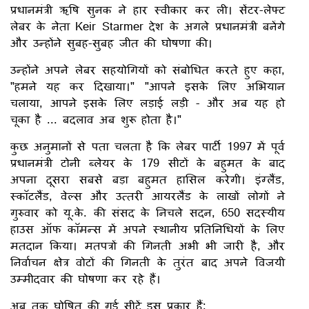
प्रधानमंत्री ऋषि सुनक ने हार स्वीकार कर ली। सेंटर-लेफ्ट
लेबर के नेता Keir Starmer देश के अगले प्रधानमंत्री बनेंगे
और उन्होंने सुबह-सुबह जीत की घोषणा की।
उन्होंने अपने लेबर सहयोगियों को संबोधित करते हुए कहा,
"हमने यह कर दिखाया।" "आपने इसके लिए अभियान
चलाया, आपने इसके लिए लड़ाई लड़ी - और अब यह हो
चूका है ... बदलाव अब शुरू होता है।"
कुछ अनुमानों से पता चलता है कि लेबर पार्टी 1997 में पूर्व
प्रधानमंत्री टोनी ब्लेयर के 179 सीटों के बहुमत के बाद
अपना दूसरा सबसे बड़ा बहुमत हासिल करेगी। इंग्लैंड,
स्कॉटलैंड, वेल्स और उत्तरी आयरलैंड के लाखों लोगों ने
गुरुवार को यू.के. की संसद के निचले सदन, 650 सदस्यीय
हाउस ऑफ कॉमन्स में अपने स्थानीय प्रतिनिधियों के लिए
मतदान किया। मतपत्रों की गिनती अभी भी जारी है, और
निर्वाचन क्षेत्र वोटों की गिनती के तुरंत बाद अपने विजयी
उम्मीदवार की घोषणा कर रहे हैं।
अब तक घोषित की गई सीटें इस प्रकार हैं: