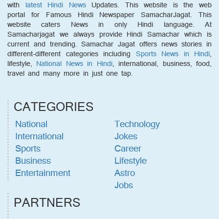
with
latest Hindi News
Updates. This website is the web
portal for Famous Hindi Newspaper SamacharJagat. This
website caters News in only Hindi language. At
Samacharjagat we always provide Hindi Samachar which is
current and trending. Samachar Jagat offers news stories in
different-different categories including
Sports News in Hindi
,
lifestyle,
National News in Hindi
, international, business, food,
travel and many more in just one tap.
CATEGORIES
National
Technology
International
Jokes
Sports
Career
Business
Lifestyle
Entertainment
Astro
Jobs
PARTNERS