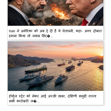
Iran ने अमेरिका को अब दे दी है ये चेतावनी, कहा- अगर दोबारा
हमला किया तो जवाब सिर्�...
होर्मुज स्ट्रेट को लेकर आई अच्छी खबर, दक्षिणी समुद्री रास्ता
सभी कारोबारी ज�...