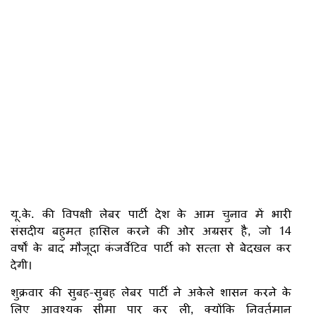
यू.के. की विपक्षी लेबर पार्टी देश के आम चुनाव में भारी
संसदीय बहुमत हासिल करने की ओर अग्रसर है, जो 14
वर्षों के बाद मौजूदा कंजर्वेटिव पार्टी को सत्ता से बेदखल कर
देगी।
शुक्रवार की सुबह-सुबह लेबर पार्टी ने अकेले शासन करने के
लिए आवश्यक सीमा पार कर ली, क्योंकि निवर्तमान