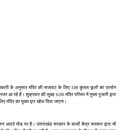
नकारी के अनुसार मंदिर की सजावट के लिए 108 कुंतल फूलों का प्रयोग
आ रहे हैं। शुक्रवार की सुबह 6:00 मंदिर परिसर में मुख्य पुजारी द्वारा
ए मंदिर का मुख्य द्वार खोल दिया जाएगा।
ासन अलर्ट मोड पर है। उत्तराखंड सरकार के साथी केंद्र सरकार द्वारा भी