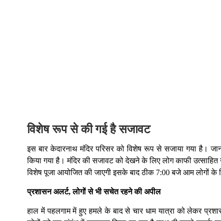
विशेष रूप से की गई है सजावट
इस बार केदारनाथ मंदिर परिसर को विशेष रूप से सजाया गया है। जा
किया गया है। मंदिर की सजावट को देखने के लिए लोग काफी उत्साहित नजर 
विशेष पूजा आयोजित की जाएगी इसके बाद ठीक 7:00 बजे आम लोगों के लि
प्रशासन अलर्ट, लोगों से भी सचेत रहने की अपील
हाल में पहलगाम में हुए हमले के बाद से चार धाम यात्रा को लेकर प्रश