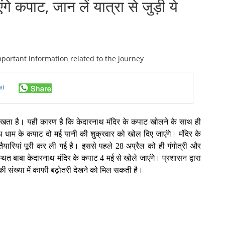
े कपाट, जान लें यात्रा से जुड़ी ये
at
 रखता है। यही कारण है कि केदारनाथ मंदिर के कपाट खोलने के साथ ही
थ धाम के कपाट दो मई यानी की शुक्रवार को खोल दिए जाएंगे। मंदिर के
ारियां पूरी कर ली गई है। इससे पहले 28 अप्रैल को ही गंगोत्री और
स्थित बाबा केदारनाथ मंदिर के कपाट 4 मई से खोले जाएंगे। प्रशासन द्वारा
 की संख्या में काफी बढ़ोतरी देखने को मिल सकती है।