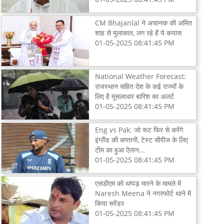
CM Bhajanlal ने अचानक की अमित
शाह से मुलाकात, लग रहे हैं ये कयास
01-05-2025 08:41:45 PM
National Weather Forecast:
राजस्थान सहित देश के कई राज्यों के
लिए है मूसलाधार बारिश का अलर्ट
01-05-2025 08:41:45 PM
Eng vs Pak: जो रूट फिर से करेंगे
इंग्लैंड की कप्तानी, टेस्ट सीरीज के लिए
टीम का हुआ ऐलान...
01-05-2025 08:41:45 PM
एसडीएम को थप्पड़ मारने के मामले में
Naresh Meena ने नगरफोर्ट थाने में
किया सरेंडर
01-05-2025 08:41:45 PM