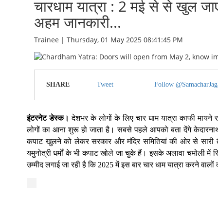
चारधाम यात्रा : 2 मई से से खुल जाएंग
अहम जानकारी...
Trainee | Thursday, 01 May 2025 08:41:45 PM
SHARE
Tweet
Follow @SamacharJag
इंटरनेट डेस्क।
देशभर के लोगों के लिए चार धाम यात्रा काफी मायने
लोगों का आना शुरू हो जाता है। सबसे पहले आपको बता देंगे केदारना
कपाट खुलने को लेकर सरकार और मंदिर समितियां की ओर से सारी तैय
यमुनोत्री धर्मों के भी कपाट खोले जा चुके हैं। इसके अलावा चमोली में 
उम्मीद लगाई जा रही है कि 2025 में इस बार चार धाम यात्रा करने वालों