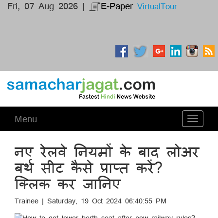
Fri, 07 Aug 2026 |
E-Paper
VirtualTour
Menu
Toggle
navigati
नए रेलवे नियमों के बाद लोअर
बर्थ सीट कैसे प्राप्त करें?
क्लिक कर जानिए
Trainee | Saturday, 19 Oct 2024 06:40:55 PM