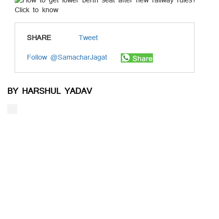
SHARE
Tweet
Follow @SamacharJagat
BY HARSHUL YADAV