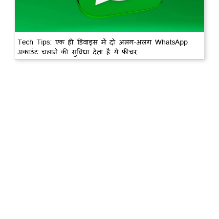
Tech Tips: एक ही डिवाइस में दो अलग-अलग WhatsApp
अकाउंट चलाने की सुविधा देता है ये फीचर