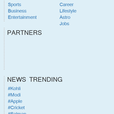
Sports
Career
Business
Lifestyle
Entertainment
Astro
Jobs
PARTNERS
NEWS TRENDING
#Kohli
#Modi
#Apple
#Cricket
#Salman