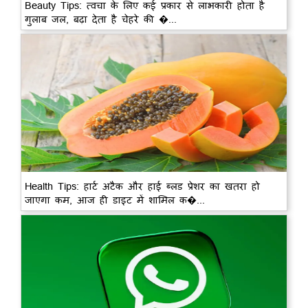
Beauty Tips: त्वचा के लिए कई प्रकार से लाभकारी होता है
गुलाब जल, बढ़ा देता है चेहरे की �...
Health Tips: हार्ट अटैक और हाई ब्लड प्रेशर का खतरा हो
जाएगा कम, आज ही डाइट में शामिल क�...