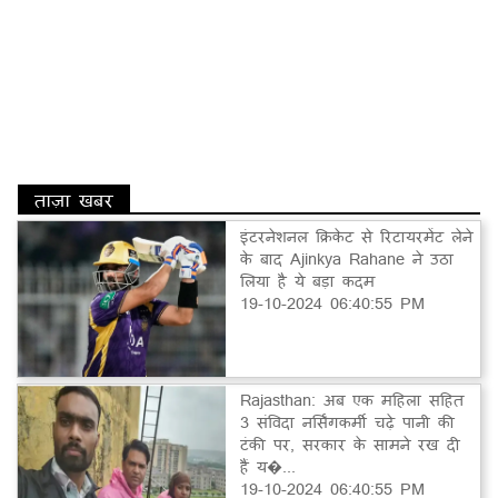
ताज़ा खबर
इंटरनेशनल क्रिकेट से रिटायरमेंट लेने
के बाद Ajinkya Rahane ने उठा
लिया है ये बड़ा कदम
19-10-2024 06:40:55 PM
Rajasthan: अब एक महिला सहित
3 संविदा नर्सिंगकर्मी चढ़े पानी की
टंकी पर, सरकार के सामने रख दी
हैं य�...
19-10-2024 06:40:55 PM