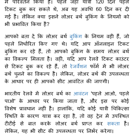
में परिवर्तन किया है। पहले जहां यात्री 120 दिन पहले
टिकट बुक कर सकते थे, अब यह अवधि 60 दिन कर दी
गई है। लेकिन क्या इसने लोअर बर्थ बुकिंग के नियमों को
भी प्रभावित किया है?
आपको बता दें कि लोअर बर्थ
बुकिंग
के नियम वही हैं, जो
पहले निर्धारित किए गए थे। यदि आप ऑनलाइन टिकट
बुकिंग कर रहे हैं, तो आपको बुकिंग के समय लोअर बर्थ
का विकल्प मिलता है। वहीं, यदि आप रेलवे टिकट काउंटर
से टिकट बुक कर रहे हैं, तो
रेजर्वेशन
फॉर्म में भी लोअर
बर्थ चुनने का विकल्प है। लेकिन, लोअर बर्थ की उपलब्धता
के आधार पर ही आपको सीट आवंटित की जाएगी।
भारतीय रेलवे में लोअर बर्थ का
आवंटन
'पहले आओ, पहले
पाओ' के आधार पर किया जाता है, और इस पर कोई
विशेष प्रावधान नहीं है। हालांकि, यदि कोई यात्री चिकित्सा
स्थिति के कारण यात्रा कर रहा है, तो वह ट्रेन में उपस्थित
टीटीई से बात करके लोअर बर्थ प्राप्त कर
सकता
है।
लेकिन, यह भी सीट की उपलब्धता पर निर्भर करेगा।