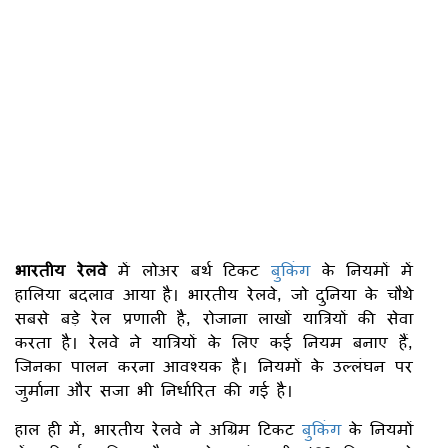
भारतीय रेलवे
में लोअर बर्थ टिकट
बुकिंग
के नियमों में
हालिया बदलाव आया है। भारतीय रेलवे, जो दुनिया के चौथे
सबसे बड़े रेल प्रणाली है, रोजाना लाखों यात्रियों की सेवा
करता है। रेलवे ने यात्रियों के लिए कई नियम बनाए हैं,
जिनका पालन करना आवश्यक है। नियमों के उल्लंघन पर
जुर्माना और सजा भी निर्धारित की गई है।
हाल ही में, भारतीय रेलवे ने अग्रिम टिकट
बुकिंग
के नियमों