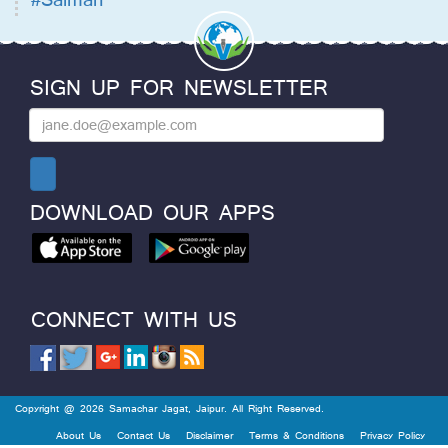
SIGN UP FOR NEWSLETTER
DOWNLOAD OUR APPS
CONNECT WITH US
Copyright @ 2026 Samachar Jagat, Jaipur. All Right Reserved.
About Us
Contact Us
Disclaimer
Terms & Conditions
Privacy Policy