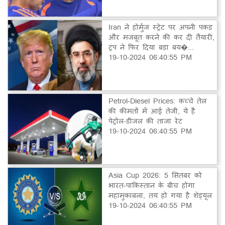
Iran ने होर्मुज स्ट्रेट पर अपनी पकड़
और मजबूत करने की कर दी तैयारी,
ट्रंप ने फिर दिया बड़ा बय�...
19-10-2024 06:40:55 PM
Petrol-Diesel Prices: कच्चे तेल
की कीमतों में आई तेजी, ये है
पेट्रोल-डीजल की ताजा रेट
19-10-2024 06:40:55 PM
Asia Cup 2026: 5 सितंबर को
भारत-पाकिस्तान के बीच होगा
महामुकाबला, तय हो गया है शेड्यूल
19-10-2024 06:40:55 PM