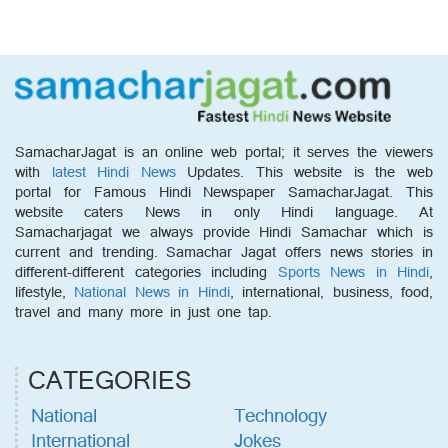
SamacharJagat is an online web portal; it serves the viewers
with
latest Hindi News
Updates. This website is the web
portal for Famous Hindi Newspaper SamacharJagat. This
website caters News in only Hindi language. At
Samacharjagat we always provide Hindi Samachar which is
current and trending. Samachar Jagat offers news stories in
different-different categories including
Sports News in Hindi
,
lifestyle,
National News in Hindi
, international, business, food,
travel and many more in just one tap.
CATEGORIES
National
Technology
International
Jokes