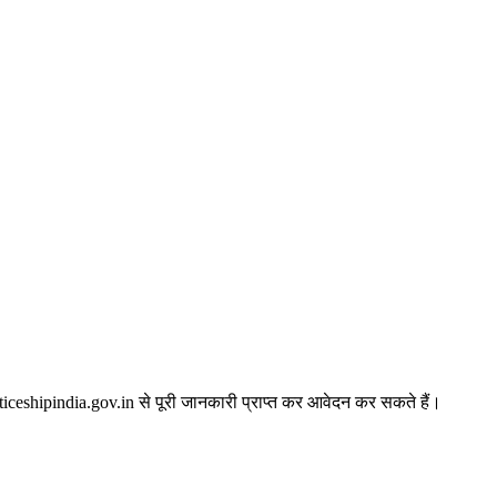
।
ceshipindia.gov.in से पूरी जानकारी प्राप्त कर आवेदन कर सकते हैं।