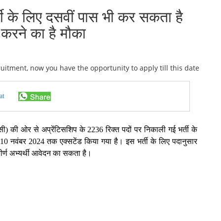
के लिए दसवीं पास भी कर सकता है
रने का है मौका
at
की ओर से अप्रेंटिसशिप के 2236 रिक्त पदों पर निकाली गई भर्ती के
10 नवंबर 2024 तक एक्सटेंड किया गया है। इस भर्ती के लिए पदानुसार
तीर्ण अभ्यर्थी आवेदन का सकता है।