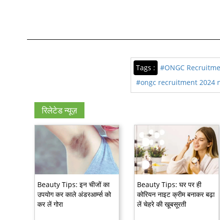
Tags :
#ONGC Recruitme
#ongc recruitment 2024 n
रिलेटेड न्यूज़
Beauty Tips: इन चीजों का
Beauty Tips: घर पर ही
उपयोग कर काले अंडरआर्म्स को
कोरियन नाइट क्रीम बनाकर बढ़ा
कर लें गोरा
लें चेहरे की खूबसूरती