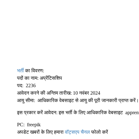
भर्ती
का विवरण:
पदों का नाम: अप्रेंटिसशिप
पद: 2236
आवेदन करने की अन्तिम तारीख: 10 नवंबर 2024
आयु सीमा: आधिकारिक वेबसाइट से आयु की पूरी जानकारी प्राप्त करें
इस प्रकार करें आवेदन: इस भर्ती के लिए आधिकारिक वेबसाइट apprenti
PC: freepik
अपडेट खबरों के लिए हमारा
वॉट्सएप चैनल
फोलो करें