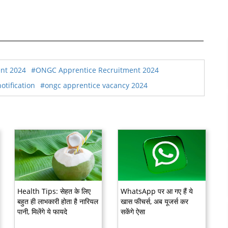
nt 2024
#ONGC Apprentice Recruitment 2024
otification
#ongc apprentice vacancy 2024
Health Tips: सेहत के लिए
WhatsApp पर आ गए हैं ये
बहुत ही लाभकारी होता है नारियल
खास फीचर्स, अब यूजर्स कर
पानी, मिलेंगे ये फायदे
सकेंगे ऐसा