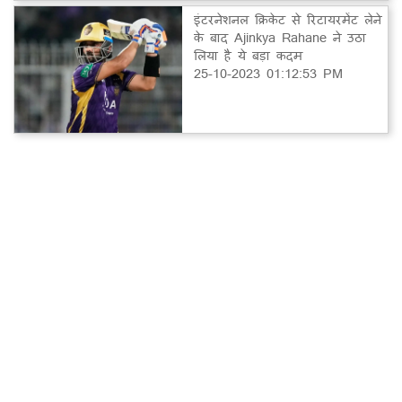
इंटरनेशनल क्रिकेट से रिटायरमेंट लेने
के बाद Ajinkya Rahane ने उठा
लिया है ये बड़ा कदम
25-10-2023 01:12:53 PM