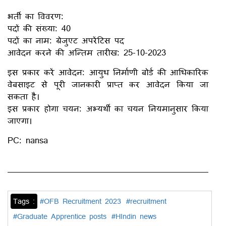
भर्ती का विवरण:
पदों की संख्या: 40
पदों का नाम: ग्रेजुएट अपरेंटिस पद
आवेदन करने की अन्तिम तारीख: 25-10-2023
इस प्रकार करें आवेदन: आयुध निर्माणी बोर्ड की आधिकारिक
वेबसाइट से पूरी जानकारी प्राप्त कर आवेदन किया जा
सकता है।
इस प्रकार होगा चयन: अभ्यर्थी का चयन नियमानुसार किया
जाएगा।
PC: nansa
Tags :
#OFB Recruitment 2023
#recruitment
#Graduate Apprentice posts
#HIndin news