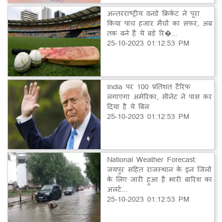
अन्तरराष्ट्रीय वनडे क्रिकेट ने पूरा
किया पांच हजार मैचों का सफर, अब
तक बने हैं ये बड़े रि�...
25-10-2023 01:12:53 PM
India पर 100 प्रतिशत टैरिफ
लगाएगा अमेरिका, सीनेट ने पास कर
दिया है ये बिल
25-10-2023 01:12:53 PM
National Weather Forecast:
जयपुर सहित राजस्थान के इन जिलों
के लिए जारी हुआ है भारी बारिश का
अलर्ट...
25-10-2023 01:12:53 PM