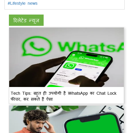
#Lifestyle news
रिलेटेड न्यूज़
Tech Tips: बहुत ही उपयोगी है WhatsApp का Chat Lock
फीचर, कर सकते हैं ऐसा