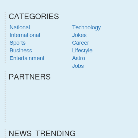
CATEGORIES
National
Technology
International
Jokes
Sports
Career
Business
Lifestyle
Entertainment
Astro
Jobs
PARTNERS
NEWS TRENDING