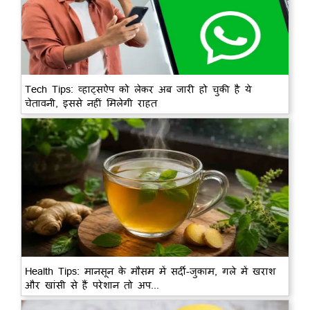
Tech Tips: व्हाट्सऐप को लेकर अब जारी हो चुकी है ये
चेतावनी, इससे नहीं मिलेगी राहत
Health Tips: मानसून के मौसम में सर्दी-जुकाम, गले में खराश
और खांसी से हैं परेशान तो अप...