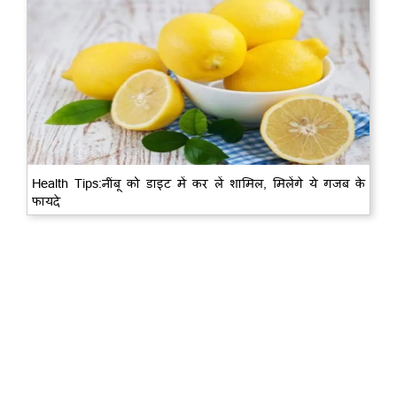
Health Tips:नींबू को डाइट में कर लें शामिल, मिलेंगे ये गजब के
फायदे