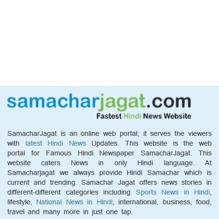
SamacharJagat is an online web portal; it serves the viewers
with
latest Hindi News
Updates. This website is the web
portal for Famous Hindi Newspaper SamacharJagat. This
website caters News in only Hindi language. At
Samacharjagat we always provide Hindi Samachar which is
current and trending. Samachar Jagat offers news stories in
different-different categories including
Sports News in Hindi
,
lifestyle,
National News in Hindi
, international, business, food,
travel and many more in just one tap.