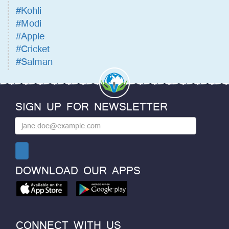
#Kohli
#Modi
#Apple
#Cricket
#Salman
SIGN UP FOR NEWSLETTER
DOWNLOAD OUR APPS
CONNECT WITH US