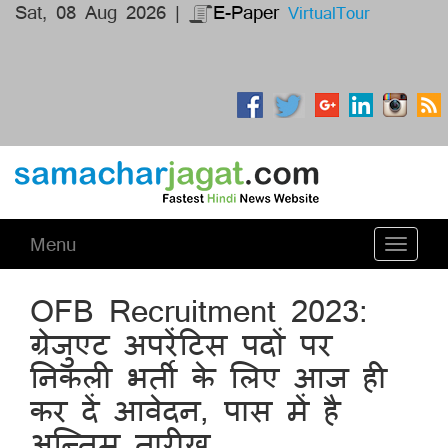
Sat, 08 Aug 2026 |
E-Paper
VirtualTour
Menu
Toggle
navigati
OFB Recruitment 2023:
ग्रेजुएट अपरेंटिस पदों पर
निकली भर्ती के लिए आज ही
कर दें आवेदन, पास में है
अन्तिम तारीख