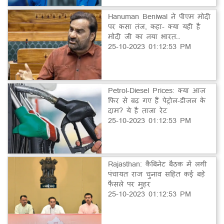
Hanuman Beniwal ने पीएम मोदी
पर कसा तंज, कहा- क्या यही है
मोदी जी का नया भारत…
25-10-2023 01:12:53 PM
Petrol-Diesel Prices: क्या आज
फिर से बढ़ गए हैं पेट्रोल-डीजल के
दाम? ये है ताजा रेट
25-10-2023 01:12:53 PM
Rajasthan: कैबिनेट बैठक में लगी
पंचायत राज चुनाव सहित कई बड़े
फैसले पर मुहर
25-10-2023 01:12:53 PM