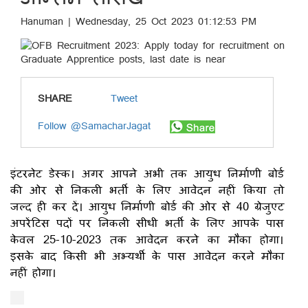
Hanuman | Wednesday, 25 Oct 2023 01:12:53 PM
SHARE
Tweet
Follow @SamacharJagat
इंटरनेट डेस्क। अगर आपने अभी तक आयुध निर्माणी बोर्ड
की ओर से निकली भर्ती के लिए आवेदन नहीं किया तो
जल्द ही कर दें। आयुध निर्माणी बोर्ड की ओर से 40 ग्रेजुएट
अपरेंटिस पदों पर निकली सीधी भर्ती के लिए आपके पास
केवल 25-10-2023 तक आवेदन करने का मौका होगा।
इसके बाद किसी भी अभ्यर्थी के पास आवेदन करने मौका
नहीं होगा।