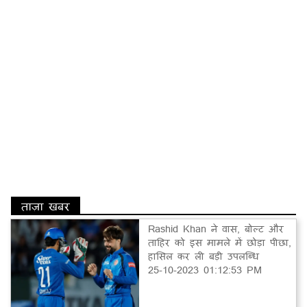
ताज़ा खबर
Rashid Khan ने वास, बोल्ट और
ताहिर को इस मामले में छोड़ा पीछा,
हासिल कर ली बड़ी उपलब्धि
25-10-2023 01:12:53 PM