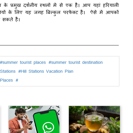
के प्रमुख दर्शनीय स्थलों में से एक है। आप यहां हरियाली
मियों के लिए यह जगह बिल्कुल परफेक्ट है। ऐसे में आपकों
 सकते है।
#summer tourist places
#summer tourist destination
Stations
#Hill Stations Vacation Plan
Places
#