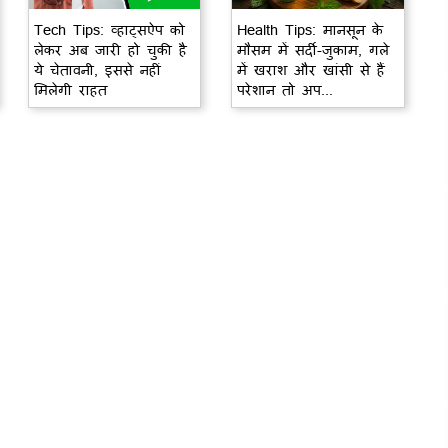
Tech Tips: व्हाट्सऐप को
Health Tips: मानसून के
लेकर अब जारी हो चुकी है
मौसम में सर्दी-जुकाम, गले
ये चेतावनी, इससे नहीं
में खराश और खांसी से हैं
मिलेगी राहत
परेशान तो अप...