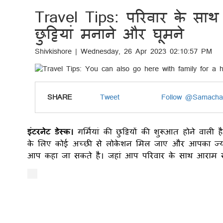
Travel Tips: परिवार के साथ
छुट्टियां मनाने और घूमने
Shivkishore | Wednesday, 26 Apr 2023 02:10:57 PM
SHARE
Tweet
Follow @Samacha
इंटरनेट डेस्क।
गर्मियां की छुट्टियों की शुरूआत होने वा
के लिए कोई अच्छी से लोकेशन मिल जाए और आपका ज्याद
आप कहा जा सकते है। जहां आप परिवार के साथ आराम स