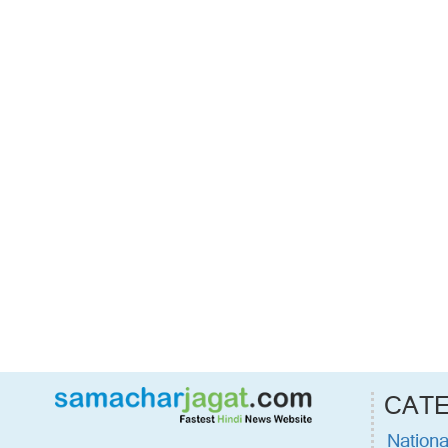
CAT
Nationa