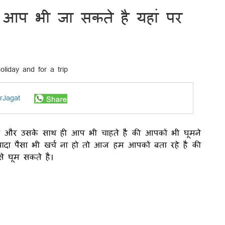
 आप भी जा सकते है यहां पर
rJagat
ली है और उसके साथ ही आप भी चाहते है की आपकों भी घूमने
ा पैसा भी खर्च ना हो तो आज हम आपकों बता रहे है की
े घूम सकते है।