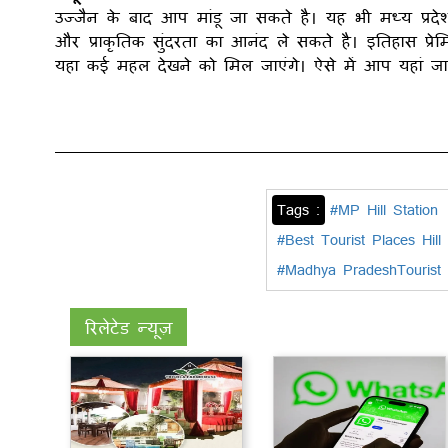
उज्जैन के बाद आप मांडू जा सकते है। यह भी मध्य प्रदेश 
और प्राकृतिक सुंदरता का आनंद ले सकते है। इतिहास प्रे
यहा कई महल देखने को मिल जाएंगे। ऐसे में आप यहां जा
Tags :
#MP Hill Station
#Best Tourist Places Hill 
#Madhya PradeshTourist 
रिलेटेड न्यूज़