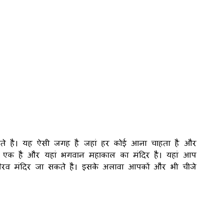
कते है। यह ऐसी जगह है जहां हर कोई आना चाहता है और
से एक है और यहां भगवान महाकाल का मंदिर है। यहां आप
ैरव मंदिर जा सकते है। इसके अलावा आपकों और भी चीजे