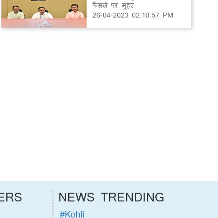
फैसले पर मुहर
26-04-2023 02:10:57 PM
ERS
NEWS TRENDING
#Kohli