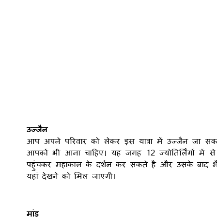
उज्जैन
आप अपने परिवार को लेकर इस यात्रा में उज्जैन जा स
आपकों भी आना चाहिए। यह जगह 12 ज्योतिर्लिंगों में 
पहुंचकर महाकाल के दर्शन कर सकते है और उसके बाद भ
यहां देखने को मिल जाएगी।
मांडू