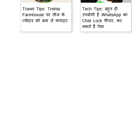
Travel Tips: Trishla
Tech Tips: बहुत ही
Farmhouse पर तीज के
उपयोगी है WhatsApp का
त्योहार को बना लें यागदार
Chat Lock फीचर, कर
सकते हैं ऐसा