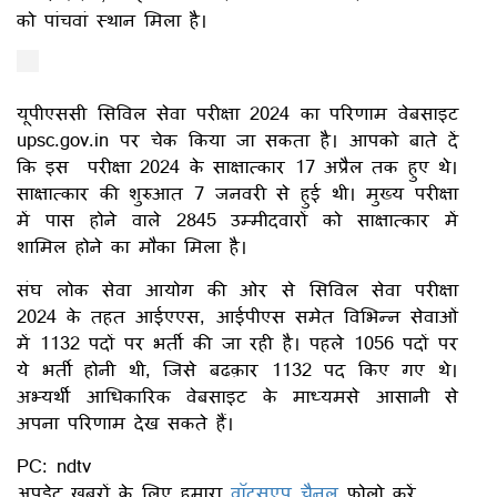
को पांचवां स्थान मिला है।
यूपीएससी सिविल सेवा परीक्षा 2024 का परिणाम वेबसाइट
upsc.gov.in पर चेक किया जा सकता है। आपको बाते दें
कि इस परीक्षा 2024 के साक्षात्कार 17 अप्रैल तक हुए थे।
साक्षात्कार की शुरुआत 7 जनवरी से हुई थी। मुख्य परीक्षा
में पास होने वाले 2845 उम्मीदवारों को साक्षात्कार में
शामिल होने का मौका मिला है।
संघ लोक सेवा आयोग की ओर से सिविल सेवा परीक्षा
2024 के तहत आईएएस, आईपीएस समेत विभिन्न सेवाओं
में 1132 पदों पर भर्ती की जा रही है। पहले 1056 पदों पर
ये भर्ती होनी थी, जिसे बढक़ार 1132 पद किए गए थे।
अभ्यर्थी आधिकारिक वेबसाइट के माध्यमसे आसानी से
अपना परिणाम देख सकते हैं।
PC: ndtv
अपडेट खबरों के लिए हमारा
वॉट्सएप चैनल
फोलो करें