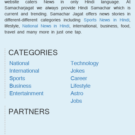
website caters News in only Hindi language. At
Samacharjagat we always provide Hindi Samachar which is
current and trending. Samachar Jagat offers news stories in
different-different categories including
Sports News in Hindi
,
lifestyle,
National News in Hindi
, international, business, food,
travel and many more in just one tap.
CATEGORIES
National
Technology
International
Jokes
Sports
Career
Business
Lifestyle
Entertainment
Astro
Jobs
PARTNERS