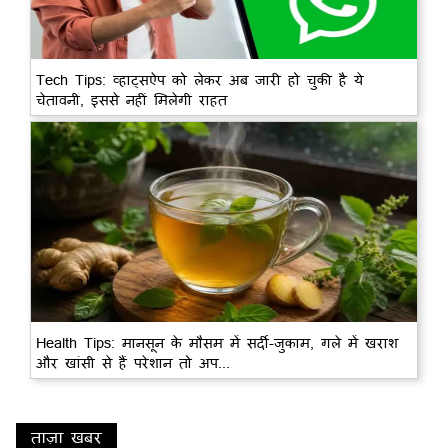
Tech Tips: व्हाट्सऐप को लेकर अब जारी हो चुकी है ये
चेतावनी, इससे नहीं मिलेगी राहत
Health Tips: मानसून के मौसम में सर्दी-जुकाम, गले में खराश
और खांसी से हैं परेशान तो अप...
ताज़ा खबर