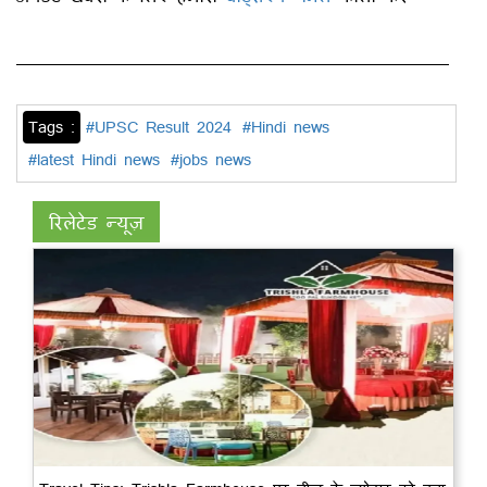
Tags :
#UPSC Result 2024
#Hindi news
#latest Hindi news
#jobs news
रिलेटेड न्यूज़