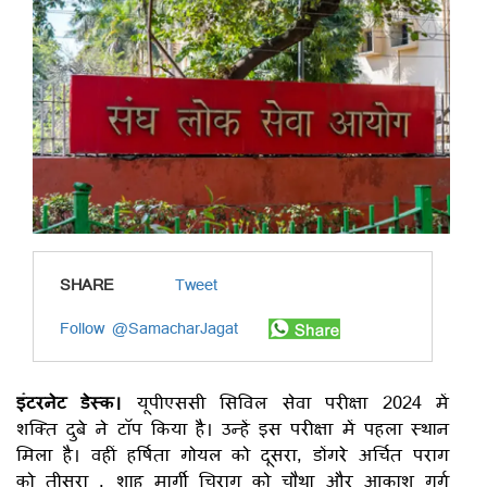
SHARE
Tweet
Follow @SamacharJagat
इंटरनेट डेस्क।
यूपीएससी सिविल सेवा परीक्षा 2024 में
शक्ति दुबे ने टॉप किया है। उन्हें इस परीक्षा में पहला स्थान
मिला है। वहीं हर्षिता गोयल को दूसरा, डोंगरे अर्चित पराग
को तीसरा , शाह मार्गी चिराग को चौथा और आकाश गर्ग