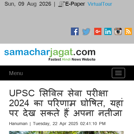
Sun, 09 Aug 2026 |
E-Paper
VirtualTour
Menu
Toggle
navigati
UPSC सिविल सेवा परीक्षा
2024 का परिणाम घोषित, यहां
पर देख सकते हैं अपना नतीजा
Hanuman | Tuesday, 22 Apr 2025 02:41:10 PM