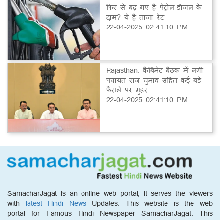
फिर से बढ़ गए हैं पेट्रोल-डीजल के
दाम? ये है ताजा रेट
22-04-2025 02:41:10 PM
Rajasthan: कैबिनेट बैठक में लगी
पंचायत राज चुनाव सहित कई बड़े
फैसले पर मुहर
22-04-2025 02:41:10 PM
SamacharJagat is an online web portal; it serves the viewers
with
latest Hindi News
Updates. This website is the web
portal for Famous Hindi Newspaper SamacharJagat. This