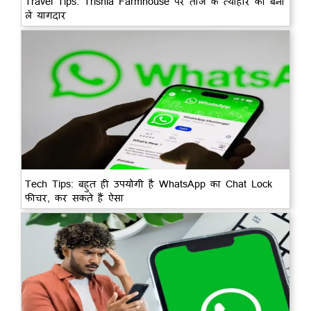
Travel Tips: Trishla Farmhouse पर तीज के त्योहार को बना
लें यागदार
Tech Tips: बहुत ही उपयोगी है WhatsApp का Chat Lock
फीचर, कर सकते हैं ऐसा