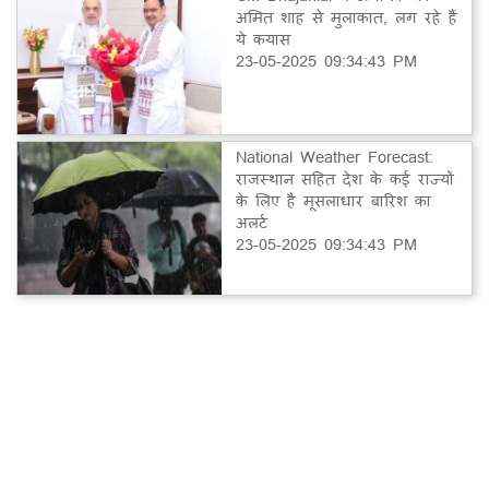
अमित शाह से मुलाकात, लग रहे हैं
ये कयास
23-05-2025 09:34:43 PM
National Weather Forecast:
राजस्थान सहित देश के कई राज्यों
के लिए है मूसलाधार बारिश का
अलर्ट
23-05-2025 09:34:43 PM