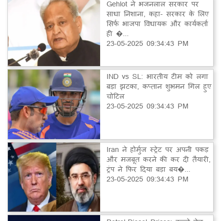
Gehlot ने भजनलाल सरकार पर
साधा निशाना, कहा- सरकार के लिए
सिर्फ भाजपा विधायक और कार्यकर्ता
ही �...
23-05-2025 09:34:43 PM
IND vs SL: भारतीय टीम को लगा
बड़ा झटका, कप्तान शुभमन गिल हुए
चोटिल
23-05-2025 09:34:43 PM
Iran ने होर्मुज स्ट्रेट पर अपनी पकड़
और मजबूत करने की कर दी तैयारी,
ट्रंप ने फिर दिया बड़ा बय�...
23-05-2025 09:34:43 PM