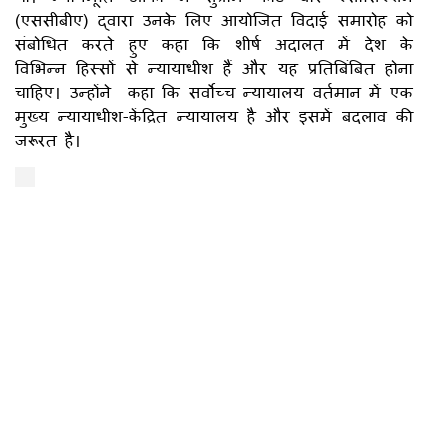
(एससीबीए) द्वारा उनके लिए आयोजित विदाई समारोह को
संबोधित करते हुए कहा कि शीर्ष अदालत में देश के
विभिन्न हिस्सों से न्यायाधीश हैं और यह प्रतिबिंबित होना
चाहिए। उन्होंने कहा कि सर्वोच्च न्यायालय वर्तमान में एक
मुख्य न्यायाधीश-केंद्रित न्यायालय है और इसमें बदलाव की
जरूरत है।