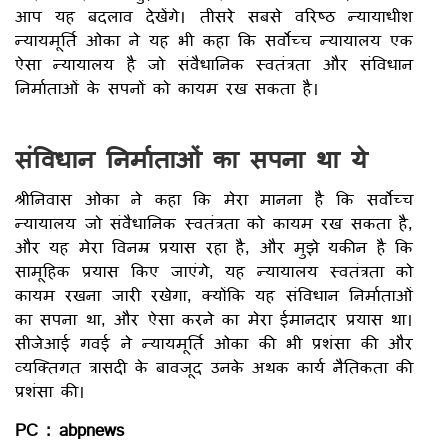
आप यह बदलाव देखेंगे। तीसरे सबसे वरिष्ठ न्यायाधीश
न्यायमूर्ति ओका ने यह भी कहा कि सर्वोच्च न्यायालय एक
ऐसा न्यायालय है जो संवैधानिक स्वतंत्रता और संविधान
निर्माताओं के सपनों को कायम रख सकता है।
संविधान निर्माताओं का सपना था ये
श्रीनिवास ओका ने कहा कि मेरा मानना ​​है कि सर्वोच्च
न्यायालय जो संवैधानिक स्वतंत्रता को कायम रख सकता है,
और यह मेरा विनम्र प्रयास रहा है, और मुझे यकीन है कि
सामूहिक प्रयास किए जाएंगे, यह न्यायालय स्वतंत्रता को
कायम रखना जारी रखेगा, क्योंकि यह संविधान निर्माताओं
का सपना था, और ऐसा करने का मेरा ईमानदार प्रयास था।
सीजेआई गवई ने न्यायमूर्ति ओका की भी प्रशंसा की और
व्यक्तिगत त्रासदी के बावजूद उनके अथक कार्य नैतिकता की
प्रशंसा की।
PC : abpnews