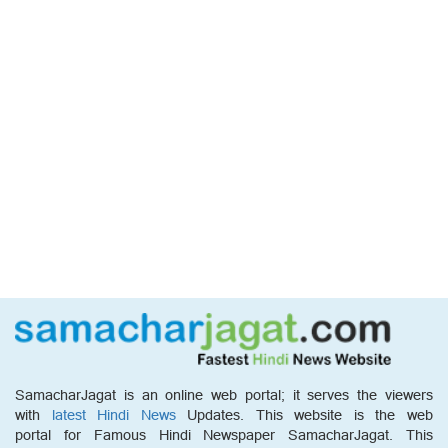
SamacharJagat is an online web portal; it serves the viewers
with
latest Hindi News
Updates. This website is the web
portal for Famous Hindi Newspaper SamacharJagat. This