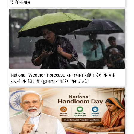
हैं ये कयास
National Weather Forecast: राजस्थान सहित देश के कई
राज्यों के लिए है मूसलाधार बारिश का अलर्ट