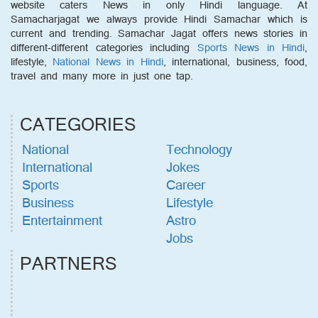
website caters News in only Hindi language. At
Samacharjagat we always provide Hindi Samachar which is
current and trending. Samachar Jagat offers news stories in
different-different categories including
Sports News in Hindi
,
lifestyle,
National News in Hindi
, international, business, food,
travel and many more in just one tap.
CATEGORIES
National
Technology
International
Jokes
Sports
Career
Business
Lifestyle
Entertainment
Astro
Jobs
PARTNERS