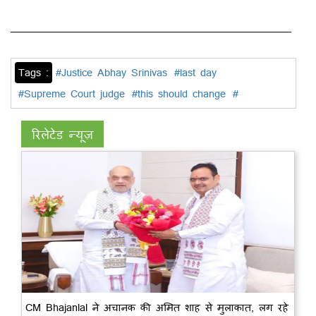
Tags :
#Justice Abhay Srinivas
#last day
#Supreme Court judge
#this should change
#
रिलेटेड न्यूज़
CM Bhajanlal ने अचानक की अमित शाह से मुलाकात, लग रहे