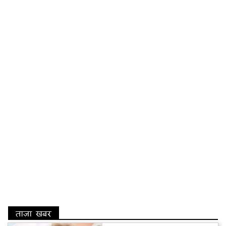
ताज़ा खबर