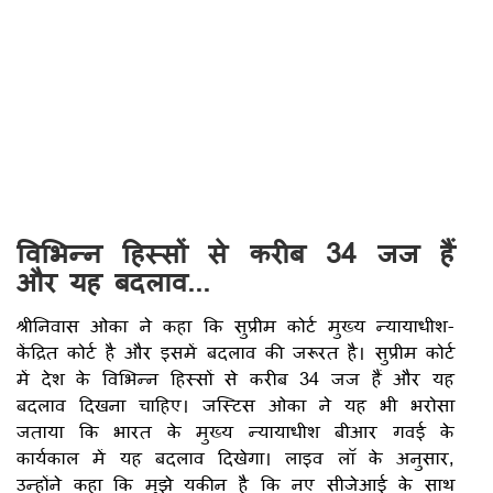
विभिन्न हिस्सों से करीब 34 जज हैं
और यह बदलाव...
श्रीनिवास ओका ने कहा कि सुप्रीम कोर्ट मुख्य न्यायाधीश-
केंद्रित कोर्ट है और इसमें बदलाव की जरूरत है। सुप्रीम कोर्ट
में देश के विभिन्न हिस्सों से करीब 34 जज हैं और यह
बदलाव दिखना चाहिए। जस्टिस ओका ने यह भी भरोसा
जताया कि भारत के मुख्य न्यायाधीश बीआर गवई के
कार्यकाल में यह बदलाव दिखेगा। लाइव लॉ के अनुसार,
उन्होंने कहा कि मुझे यकीन है कि नए सीजेआई के साथ