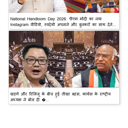
National Handloom Day 2026: पीएम मोदी का नया
Instagram वीडियो, स्वदेशी अपनाने और बुनकरों का साथ देने...
खड़गे और रिजिजू के बीच हुई तीखा बहस, कांग्रेस के राष्ट्रीय
अध्यक्ष ने बोल दी �...