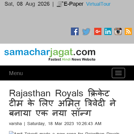
Sat, 08 Aug 2026 |
E-Paper
VirtualTour
Menu
Toggle
navigati
Rajasthan Royals क्रिकेट
टीम के लिए अमित त्रिवेदी ने
बनाया एक नया सॉन्ग
varsha | Saturday, 18 Mar 2023 10:26:43 AM