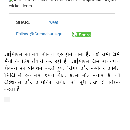
SHARE
Tweet
Follow @SamacharJagat
आईपीएल का नया सीजन शुरू होने वाला है, वहीं सभी टीमें
मैचों के लिए तैयारी कर रही है। आईपीएल टीम राजस्थान
रॉयल्स का प्रोमशन करते हुए, सिंगर और कंपोजर अमित
त्रिवेदी ने एक नया एंथम गीत, हल्ला बोल बनाया है, जो
ट्रेडिशनल और आधुनिक संगीत को पूरी तरह से मिस्क
करता है।