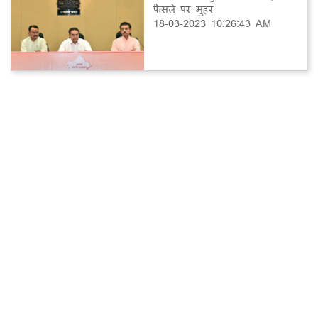
फैसले पर मुहर
18-03-2023 10:26:43 AM