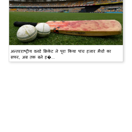
अन्तरराष्ट्रीय वनडे क्रिकेट ने पूरा किया पांच हजार मैचों का
सफर, अब तक बने ह�...