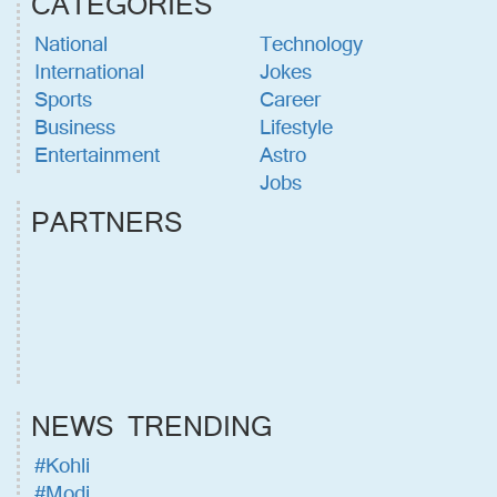
CATEGORIES
National
Technology
International
Jokes
Sports
Career
Business
Lifestyle
Entertainment
Astro
Jobs
PARTNERS
NEWS TRENDING
#Kohli
#Modi