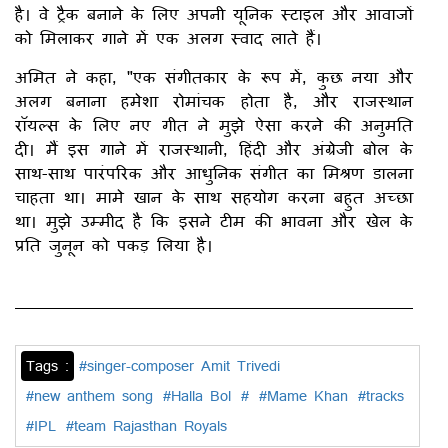
है। वे ट्रैक बनाने के लिए अपनी यूनिक स्टाइल और आवाजों
को मिलाकर गाने में एक अलग स्वाद लाते हैं।
अमित ने कहा, "एक संगीतकार के रूप में, कुछ नया और
अलग बनाना हमेशा रोमांचक होता है, और राजस्थान
रॉयल्स के लिए नए गीत ने मुझे ऐसा करने की अनुमति
दी। मैं इस गाने में राजस्थानी, हिंदी और अंग्रेजी बोल के
साथ-साथ पारंपरिक और आधुनिक संगीत का मिश्रण डालना
चाहता था। मामे खान के साथ सहयोग करना बहुत अच्छा
था। मुझे उम्मीद है कि इसने टीम की भावना और खेल के
प्रति जुनून को पकड़ लिया है।
Tags :
#singer-composer Amit Trivedi
#new anthem song
#Halla Bol
#
#Mame Khan
#tracks
#IPL
#team Rajasthan Royals