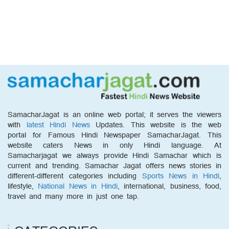
SamacharJagat is an online web portal; it serves the viewers
with
latest Hindi News
Updates. This website is the web
portal for Famous Hindi Newspaper SamacharJagat. This
website caters News in only Hindi language. At
Samacharjagat we always provide Hindi Samachar which is
current and trending. Samachar Jagat offers news stories in
different-different categories including
Sports News in Hindi
,
lifestyle,
National News in Hindi
, international, business, food,
travel and many more in just one tap.