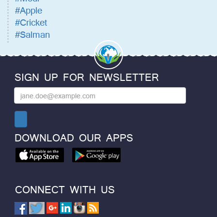
#Apple
#Cricket
#Salman
SIGN UP FOR NEWSLETTER
DOWNLOAD OUR APPS
CONNECT WITH US