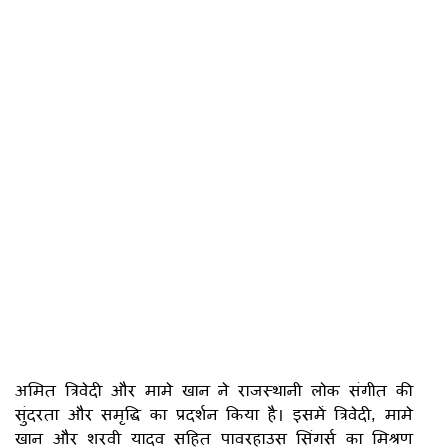
अमित त्रिवेदी और मामे खान ने राजस्थानी लोक संगीत की
सुंदरता और समृद्धि का प्रदर्शन किया है। इसमें त्रिवेदी, मामे
खान और शरवी यादव सहित पावरहाउस सिंगर्स का मिश्रण