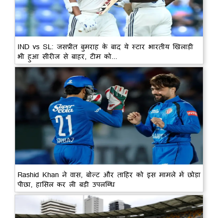
IND vs SL: जसप्रीत बुमराह के बाद ये स्टार भारतीय खिलाड़ी
भी हुआ सीरीज से बाहर, टीम को...
Rashid Khan ने वास, बोल्ट और ताहिर को इस मामले में छोड़ा
पीछा, हासिल कर ली बड़ी उपलब्धि