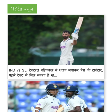
रिलेटेड न्यूज़
IND vs SL: देवदत्त पडिक्कल ने शतक लगाकर पेश की दावेदार,
पहले टेस्ट में मिल सकता है ख...