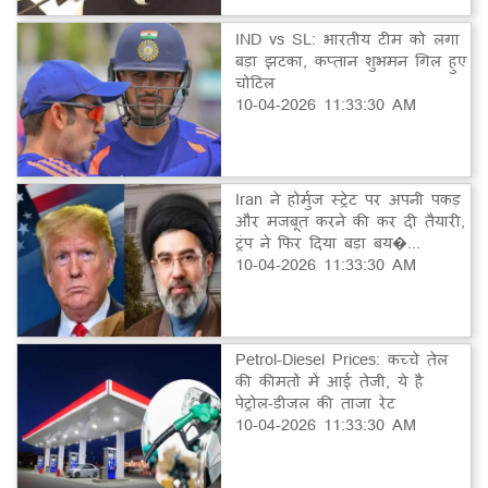
IND vs SL: भारतीय टीम को लगा
बड़ा झटका, कप्तान शुभमन गिल हुए
चोटिल
10-04-2026 11:33:30 AM
Iran ने होर्मुज स्ट्रेट पर अपनी पकड़
और मजबूत करने की कर दी तैयारी,
ट्रंप ने फिर दिया बड़ा बय�...
10-04-2026 11:33:30 AM
Petrol-Diesel Prices: कच्चे तेल
की कीमतों में आई तेजी, ये है
पेट्रोल-डीजल की ताजा रेट
10-04-2026 11:33:30 AM