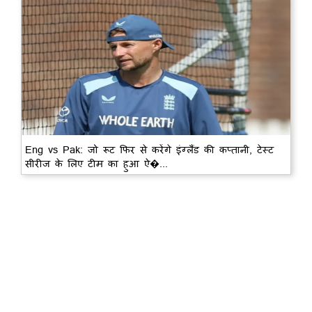
Eng vs Pak: जो रूट फिर से करेंगे इंग्लैंड की कप्तानी, टेस्ट
सीरीज के लिए टीम का हुआ ऐ�...