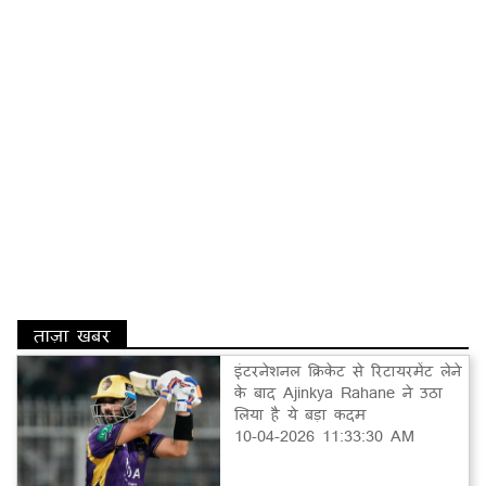
ताज़ा खबर
इंटरनेशनल क्रिकेट से रिटायरमेंट लेने
के बाद Ajinkya Rahane ने उठा
लिया है ये बड़ा कदम
10-04-2026 11:33:30 AM