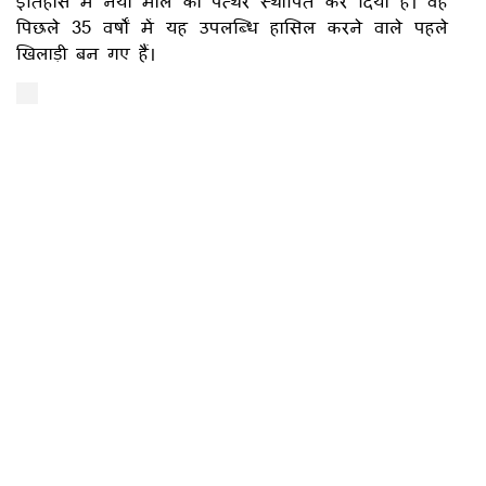
इतिहास में नया मील का पत्थर स्थापित कर दिया है। वह
पिछले 35 वर्षों में यह उपलब्धि हासिल करने वाले पहले
खिलाड़ी बन गए हैं।