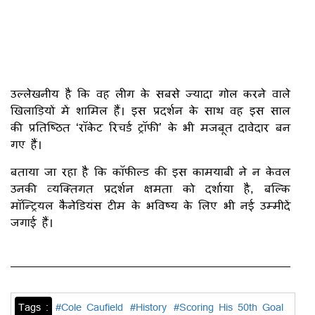
उल्लेखनीय है कि वह लीग के सबसे ज्यादा गोल करने वाले
खिलाड़ियों में शामिल हैं। इस प्रदर्शन के साथ वह इस साल
की प्रतिष्ठित ‘रॉकेट रिचर्ड ट्रॉफी’ के भी मजबूत दावेदार बन
गए हैं।
बताया जा रहा है कि कॉफील्ड की इस कामयाबी ने न केवल
उनकी व्यक्तिगत प्रदर्शन क्षमता को दर्शाया है, बल्कि
मॉन्ट्रियल कैनेडियंस टीम के भविष्य के लिए भी नई उम्मीदें
जगाई हैं।
Tags :
#Cole Caufield
#History
#Scoring His 50th Goal