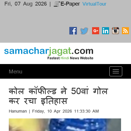
Fri, 07 Aug 2026 |
E-Paper
VirtualTour
Menu
Toggle
navigati
कोल कॉफील्ड ने 50वां गोल
कर रचा इतिहास
Hanuman | Friday, 10 Apr 2026 11:33:30 AM