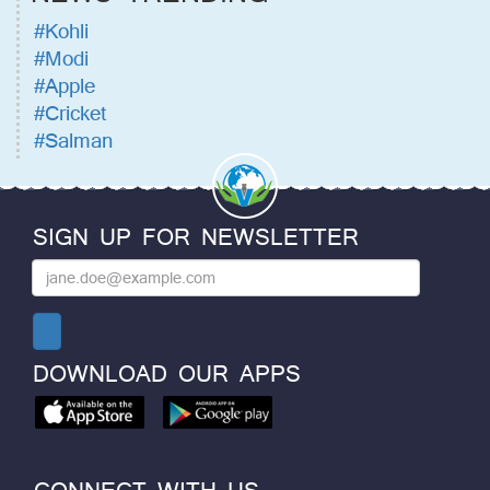
#Kohli
#Modi
#Apple
#Cricket
#Salman
SIGN UP FOR NEWSLETTER
DOWNLOAD OUR APPS