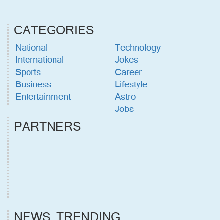
CATEGORIES
National
Technology
International
Jokes
Sports
Career
Business
Lifestyle
Entertainment
Astro
Jobs
PARTNERS
NEWS TRENDING