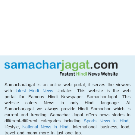
SamacharJagat is an online web portal; it serves the viewers
with
latest Hindi News
Updates. This website is the web
portal for Famous Hindi Newspaper SamacharJagat. This
website caters News in only Hindi language. At
Samacharjagat we always provide Hindi Samachar which is
current and trending. Samachar Jagat offers news stories in
different-different categories including
Sports News in Hindi
,
lifestyle,
National News in Hindi
, international, business, food,
travel and many more in just one tap.