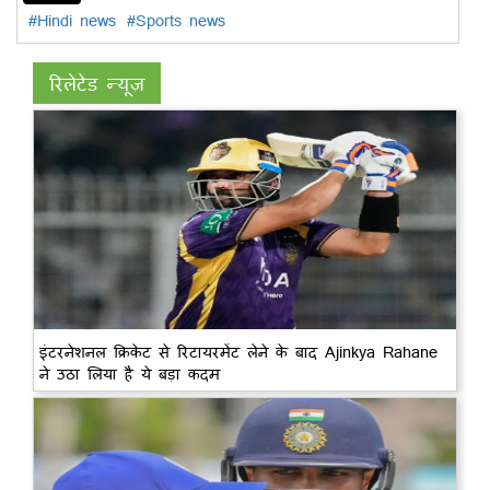
#Hindi news
#Sports news
रिलेटेड न्यूज़
इंटरनेशनल क्रिकेट से रिटायरमेंट लेने के बाद Ajinkya Rahane
ने उठा लिया है ये बड़ा कदम