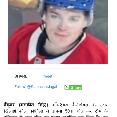
SHARE
Tweet
Follow @SamacharJagat
वैंकूवर (मलकीत सिंह)।
मॉन्ट्रियल कैनेडियंस के स्टार
खिलाड़ी कोल कॉफील्ड ने अपना 50वां गोल कर टीम के