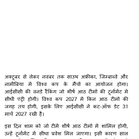
अक्टूबर से लेकर नवंबर तक साउथ अफ्रीका, जिम्बाब्वे और
नामीबिया में विश्व कप के मैचों का आयोजन होगा।
आईसीसी की वनडे रैंकिंग जो शीर्ष आठ टीमों की टूर्नामेंट में
सीधी एंट्री होगी। विश्व कप 2027 में किन आठ टीमों की
जगह तय होगी, इसके लिए आईसीसी ने कट-ऑफ डेट 31
मार्च 2027 रखी है।
इस दिन शाम को जो टीमें शीर्ष आठ टीमों में शामिल होंगी,
उन्हें टूर्नामेंट में सीधा प्रवेश मिल जाएगा। इसी कारण साल