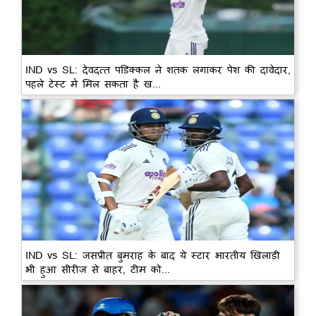
IND vs SL: देवदत्त पडिक्कल ने शतक लगाकर पेश की दावेदार,
पहले टेस्ट में मिल सकता है ख...
IND vs SL: जसप्रीत बुमराह के बाद ये स्टार भारतीय खिलाड़ी
भी हुआ सीरीज से बाहर, टीम को...