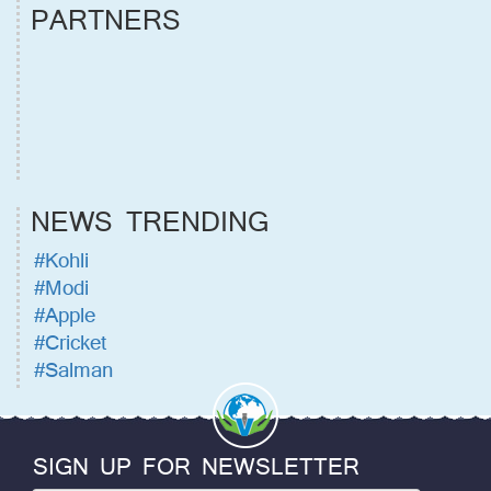
PARTNERS
NEWS TRENDING
#Kohli
#Modi
#Apple
#Cricket
#Salman
SIGN UP FOR NEWSLETTER