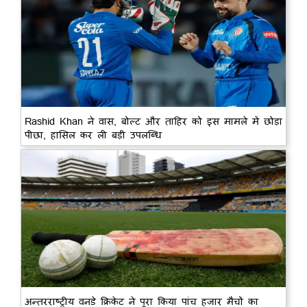
Rashid Khan ने वास, बोल्ट और ताहिर को इस मामले में छोड़ा
पीछा, हासिल कर ली बड़ी उपलब्धि
अन्तरराष्ट्रीय वनडे क्रिकेट ने पूरा किया पांच हजार मैचों का