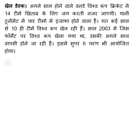
खेल डेस्क।
अगले साल होने वाले वनडे विश्व कप क्रिकेट में
14 टीमें खिताब के लिए जंग करती नजर जाएंगी। यानी
टूर्नामेंट में चार टीमों में इजाफा होने वाला है। गत कई साल
से 10 ​ही टीमें विश्व कप खेल रही हैं। साल 2003 में जिस
फॉर्मेट पर विश्व कप खेला गया था, उसकी अगले साल
वापसी होने जा रही है। इसमें सुपर 6 चरण भी आयोजित
होगा।