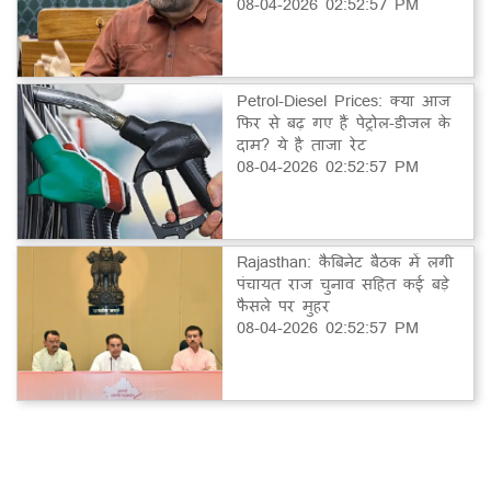
08-04-2026 02:52:57 PM
Petrol-Diesel Prices: क्या आज
फिर से बढ़ गए हैं पेट्रोल-डीजल के
दाम? ये है ताजा रेट
08-04-2026 02:52:57 PM
Rajasthan: कैबिनेट बैठक में लगी
पंचायत राज चुनाव सहित कई बड़े
फैसले पर मुहर
08-04-2026 02:52:57 PM