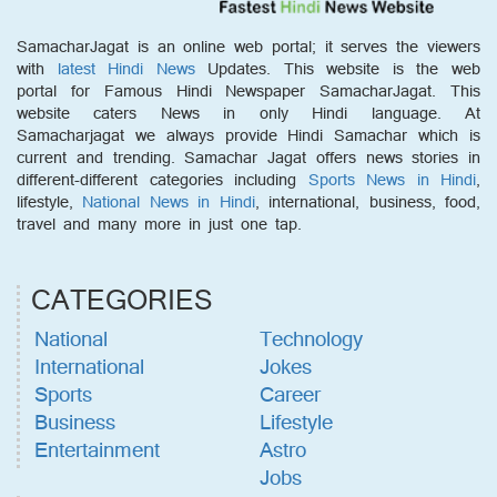
SamacharJagat is an online web portal; it serves the viewers
with
latest Hindi News
Updates. This website is the web
portal for Famous Hindi Newspaper SamacharJagat. This
website caters News in only Hindi language. At
Samacharjagat we always provide Hindi Samachar which is
current and trending. Samachar Jagat offers news stories in
different-different categories including
Sports News in Hindi
,
lifestyle,
National News in Hindi
, international, business, food,
travel and many more in just one tap.
CATEGORIES
National
Technology
International
Jokes
Sports
Career
Business
Lifestyle
Entertainment
Astro
Jobs