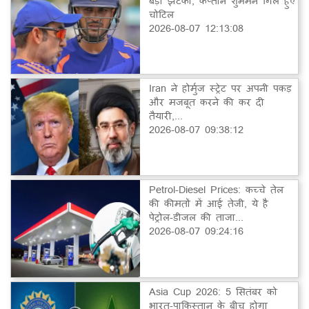
बड़ा झटका, कप्तान शुभमन गिल हुए
चोटिल
2026-08-07 12:13:08
Iran ने होर्मुज स्ट्रेट पर अपनी पकड़
और मजबूत करने की कर दी
तैयारी,...
2026-08-07 09:38:12
Petrol-Diesel Prices: कच्चे तेल
की कीमतों में आई तेजी, ये है
पेट्रोल-डीजल की ताजा...
2026-08-07 09:24:16
Asia Cup 2026: 5 सितंबर को
भारत-पाकिस्तान के बीच होगा