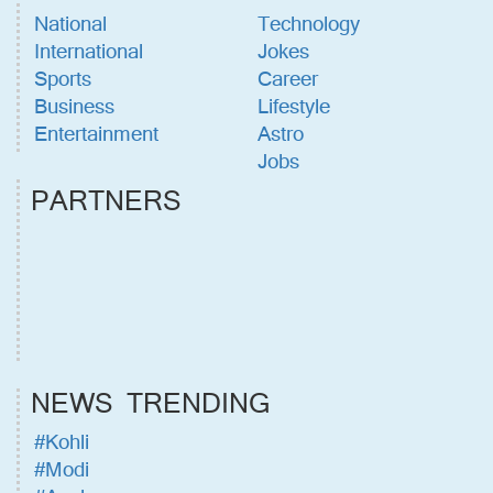
National
Technology
International
Jokes
Sports
Career
Business
Lifestyle
Entertainment
Astro
Jobs
PARTNERS
NEWS TRENDING
#Kohli
#Modi