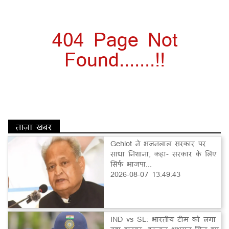
404 Page Not
Found.......!!
ताज़ा खबर
Gehlot ने भजनलाल सरकार पर
साधा निशाना, कहा- सरकार के लिए
सिर्फ भाजपा...
2026-08-07 13:49:43
IND vs SL: भारतीय टीम को लगा