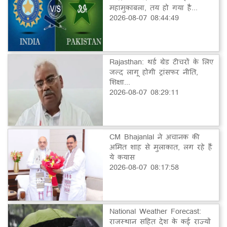
महामुकाबला, तय हो गया है...
2026-08-07 08:44:49
Rajasthan: थर्ड ग्रेड टीचरों के लिए
जल्द लागू होगी ट्रांसफर नीति,
शिक्षा...
2026-08-07 08:29:11
CM Bhajanlal ने अचानक की
अमित शाह से मुलाकात, लग रहे हैं
ये कयास
2026-08-07 08:17:58
National Weather Forecast:
राजस्थान सहित देश के कई राज्यों