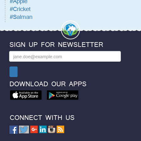
#Apple
#Cricket
#Salman
SIGN UP FOR NEWSLETTER
DOWNLOAD OUR APPS
CONNECT WITH US