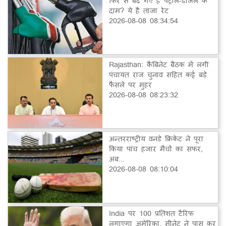
फिर से बढ़ गए हैं पेट्रोल-डीजल के
दाम? ये है ताजा रेट
2026-08-08 08:34:54
Rajasthan: कैबिनेट बैठक में लगी
पंचायत राज चुनाव सहित कई बड़े
फैसले पर मुहर
2026-08-08 08:23:32
अन्तरराष्ट्रीय वनडे क्रिकेट ने पूरा
किया पांच हजार मैचों का सफर,
अब...
2026-08-08 08:10:04
India पर 100 प्रतिशत टैरिफ
लगाएगा अमेरिका, सीनेट ने पास कर