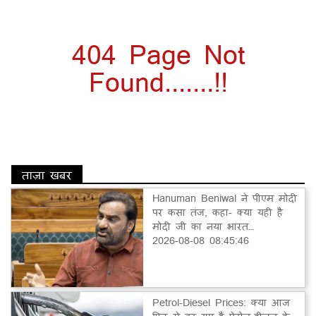
404 Page Not
Found.......!!
ताज़ा खबर
Hanuman Beniwal ने पीएम मोदी
पर कसा तंज, कहा- क्या यही है
मोदी जी का नया भारत…
2026-08-08 08:45:46
Petrol-Diesel Prices: क्या आज