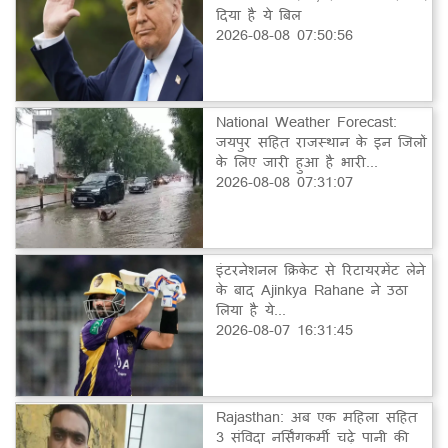
दिया है ये बिल
2026-08-08 07:50:56
National Weather Forecast:
जयपुर सहित राजस्थान के इन जिलों
के लिए जारी हुआ है भारी...
2026-08-08 07:31:07
इंटरनेशनल क्रिकेट से रिटायरमेंट लेने
के बाद Ajinkya Rahane ने उठा
लिया है ये...
2026-08-07 16:31:45
Rajasthan: अब एक महिला सहित
3 संविदा नर्सिंगकर्मी चढ़े पानी की