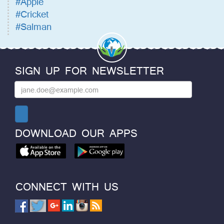
#Apple
#Cricket
#Salman
SIGN UP FOR NEWSLETTER
DOWNLOAD OUR APPS
CONNECT WITH US