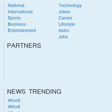
National
Technology
International
Jokes
Sports
Career
Business
Lifestyle
Entertainment
Astro
Jobs
PARTNERS
NEWS TRENDING
#Kohli
#Modi