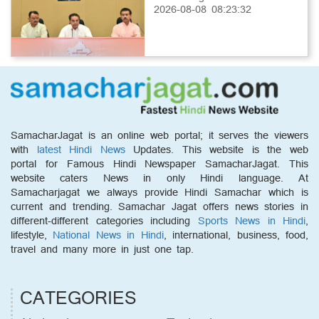
2026-08-08 08:23:32
SamacharJagat is an online web portal; it serves the viewers
with
latest Hindi News
Updates. This website is the web
portal for Famous Hindi Newspaper SamacharJagat. This
website caters News in only Hindi language. At
Samacharjagat we always provide Hindi Samachar which is
current and trending. Samachar Jagat offers news stories in
different-different categories including
Sports News in Hindi
,
lifestyle,
National News in Hindi
, international, business, food,
travel and many more in just one tap.
CATEGORIES