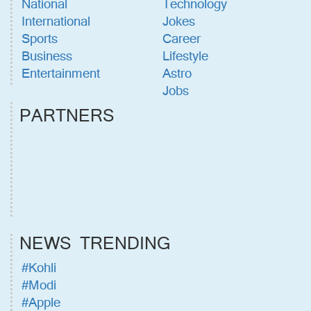
National
Technology
International
Jokes
Sports
Career
Business
Lifestyle
Entertainment
Astro
Jobs
PARTNERS
NEWS TRENDING
#Kohli
#Modi
#Apple