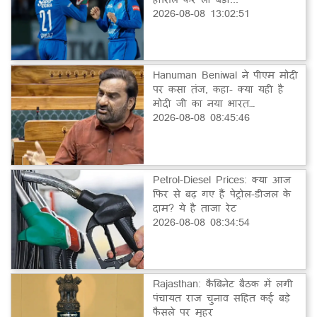
2026-08-08 13:02:51
Hanuman Beniwal ने पीएम मोदी
पर कसा तंज, कहा- क्या यही है
मोदी जी का नया भारत…
2026-08-08 08:45:46
Petrol-Diesel Prices: क्या आज
फिर से बढ़ गए हैं पेट्रोल-डीजल के
दाम? ये है ताजा रेट
2026-08-08 08:34:54
Rajasthan: कैबिनेट बैठक में लगी
पंचायत राज चुनाव सहित कई बड़े
फैसले पर मुहर