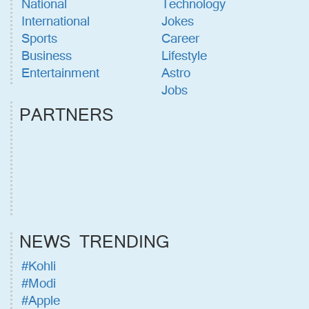
National
Technology
International
Jokes
Sports
Career
Business
Lifestyle
Entertainment
Astro
Jobs
PARTNERS
NEWS TRENDING
#Kohli
#Modi
#Apple