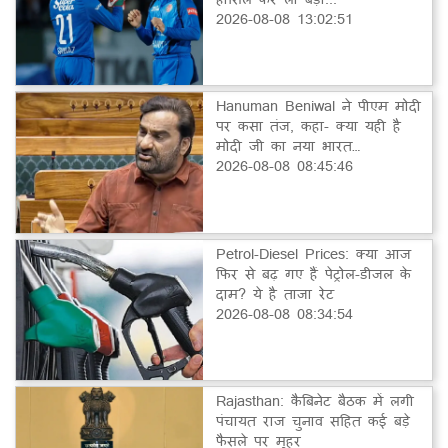
2026-08-08 13:02:51
Hanuman Beniwal ने पीएम मोदी
पर कसा तंज, कहा- क्या यही है
मोदी जी का नया भारत…
2026-08-08 08:45:46
Petrol-Diesel Prices: क्या आज
फिर से बढ़ गए हैं पेट्रोल-डीजल के
दाम? ये है ताजा रेट
2026-08-08 08:34:54
Rajasthan: कैबिनेट बैठक में लगी
पंचायत राज चुनाव सहित कई बड़े
फैसले पर मुहर