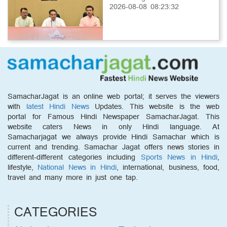
2026-08-08 08:23:32
SamacharJagat is an online web portal; it serves the viewers
with
latest Hindi News
Updates. This website is the web
portal for Famous Hindi Newspaper SamacharJagat. This
website caters News in only Hindi language. At
Samacharjagat we always provide Hindi Samachar which is
current and trending. Samachar Jagat offers news stories in
different-different categories including
Sports News in Hindi
,
lifestyle,
National News in Hindi
, international, business, food,
travel and many more in just one tap.
CATEGORIES