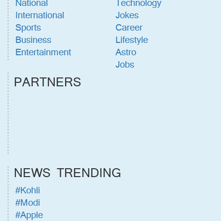
National
Technology
International
Jokes
Sports
Career
Business
Lifestyle
Entertainment
Astro
Jobs
PARTNERS
NEWS TRENDING
#Kohli
#Modi
#Apple