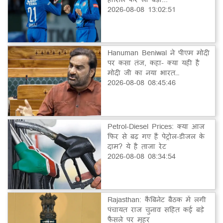
2026-08-08 13:02:51
Hanuman Beniwal ने पीएम मोदी
पर कसा तंज, कहा- क्या यही है
मोदी जी का नया भारत…
2026-08-08 08:45:46
Petrol-Diesel Prices: क्या आज
फिर से बढ़ गए हैं पेट्रोल-डीजल के
दाम? ये है ताजा रेट
2026-08-08 08:34:54
Rajasthan: कैबिनेट बैठक में लगी
पंचायत राज चुनाव सहित कई बड़े
फैसले पर मुहर