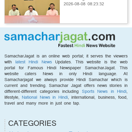
2026-08-08 08:23:32
SamacharJagat is an online web portal; it serves the viewers
with
latest Hindi News
Updates. This website is the web
portal for Famous Hindi Newspaper SamacharJagat. This
website caters News in only Hindi language. At
Samacharjagat we always provide Hindi Samachar which is
current and trending. Samachar Jagat offers news stories in
different-different categories including
Sports News in Hindi
,
lifestyle,
National News in Hindi
, international, business, food,
travel and many more in just one tap.
CATEGORIES