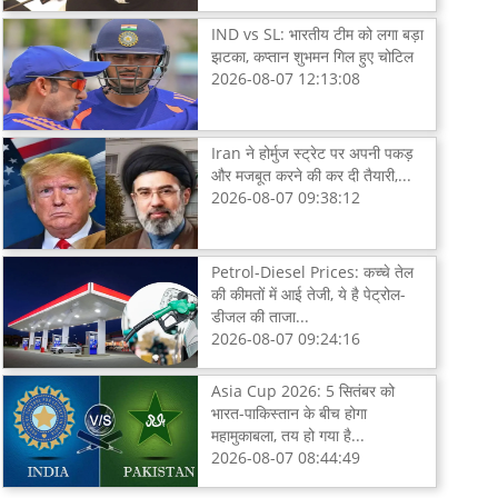
IND vs SL: भारतीय टीम को लगा बड़ा
झटका, कप्तान शुभमन गिल हुए चोटिल
2026-08-07 12:13:08
Iran ने होर्मुज स्ट्रेट पर अपनी पकड़
और मजबूत करने की कर दी तैयारी,...
2026-08-07 09:38:12
Petrol-Diesel Prices: कच्चे तेल
की कीमतों में आई तेजी, ये है पेट्रोल-
डीजल की ताजा...
2026-08-07 09:24:16
Asia Cup 2026: 5 सितंबर को
भारत-पाकिस्तान के बीच होगा
महामुकाबला, तय हो गया है...
2026-08-07 08:44:49