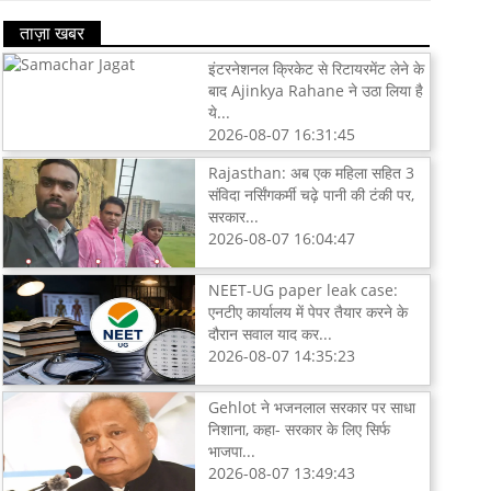
ताज़ा खबर
इंटरनेशनल क्रिकेट से रिटायरमेंट लेने के
बाद Ajinkya Rahane ने उठा लिया है
ये...
2026-08-07 16:31:45
Rajasthan: अब एक महिला सहित 3
संविदा नर्सिंगकर्मी चढ़े पानी की टंकी पर,
सरकार...
2026-08-07 16:04:47
NEET-UG paper leak case:
एनटीए कार्यालय में पेपर तैयार करने के
दौरान सवाल याद कर...
2026-08-07 14:35:23
Gehlot ने भजनलाल सरकार पर साधा
निशाना, कहा- सरकार के लिए सिर्फ
भाजपा...
2026-08-07 13:49:43