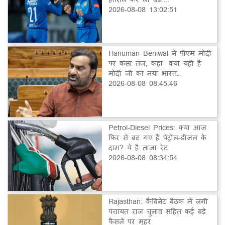
2026-08-08 13:02:51
Hanuman Beniwal ने पीएम मोदी
पर कसा तंज, कहा- क्या यही है
मोदी जी का नया भारत…
2026-08-08 08:45:46
Petrol-Diesel Prices: क्या आज
फिर से बढ़ गए हैं पेट्रोल-डीजल के
दाम? ये है ताजा रेट
2026-08-08 08:34:54
Rajasthan: कैबिनेट बैठक में लगी
पंचायत राज चुनाव सहित कई बड़े
फैसले पर मुहर