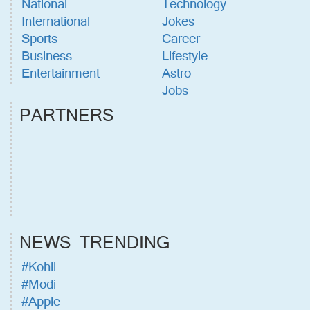
National
Technology
International
Jokes
Sports
Career
Business
Lifestyle
Entertainment
Astro
Jobs
PARTNERS
NEWS TRENDING
#Kohli
#Modi
#Apple