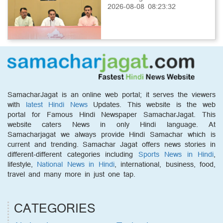
2026-08-08 08:23:32
SamacharJagat is an online web portal; it serves the viewers
with
latest Hindi News
Updates. This website is the web
portal for Famous Hindi Newspaper SamacharJagat. This
website caters News in only Hindi language. At
Samacharjagat we always provide Hindi Samachar which is
current and trending. Samachar Jagat offers news stories in
different-different categories including
Sports News in Hindi
,
lifestyle,
National News in Hindi
, international, business, food,
travel and many more in just one tap.
CATEGORIES