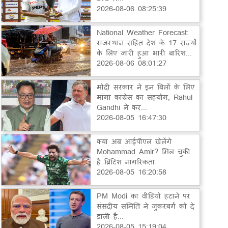
2026-08-06 08:25:39
National Weather Forecast:
राजस्थान सहित देश के 17 राज्यों
के लिए जारी हुआ भारी बारिश...
2026-08-06 08:01:27
मोदी सरकार ने इन बिलों के लिए
मांगा कांग्रेस का सहयोग, Rahul
Gandhi ने कर...
2026-08-05 16:47:30
क्या अब आईपीएल खेलेंगे
Mohammad Amir? मिल चुकी
है ब्रिटिश नागरिकता
2026-08-05 16:20:58
PM Modi का वीडियो हटाने पर
संसदीय समिति ने जुकरबर्ग को दे
डाली है...
2026-08-05 15:19:04