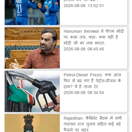
2026-08-08 13:02:51
Hanuman Beniwal ने पीएम मोदी
पर कसा तंज, कहा- क्या यही है
मोदी जी का नया भारत…
2026-08-08 08:45:46
Petrol-Diesel Prices: क्या आज
फिर से बढ़ गए हैं पेट्रोल-डीजल के
दाम? ये है ताजा रेट
2026-08-08 08:34:54
Rajasthan: कैबिनेट बैठक में लगी
पंचायत राज चुनाव सहित कई बड़े
फैसले पर मुहर