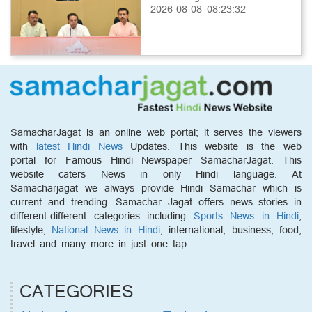
2026-08-08 08:23:32
SamacharJagat is an online web portal; it serves the viewers
with
latest Hindi News
Updates. This website is the web
portal for Famous Hindi Newspaper SamacharJagat. This
website caters News in only Hindi language. At
Samacharjagat we always provide Hindi Samachar which is
current and trending. Samachar Jagat offers news stories in
different-different categories including
Sports News in Hindi
,
lifestyle,
National News in Hindi
, international, business, food,
travel and many more in just one tap.
CATEGORIES