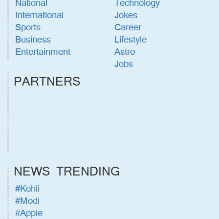
National
Technology
International
Jokes
Sports
Career
Business
Lifestyle
Entertainment
Astro
Jobs
PARTNERS
NEWS TRENDING
#Kohli
#Modi
#Apple