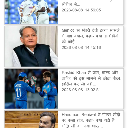
सीरीज से...
2026-08-08 14:59:05
Gehlot का भंवरी देवी हत्या मामले
में बड़ा बयान, कहा- क्या आरोपियों
को कोई...
2026-08-08 14:45:16
Rashid Khan ने वास, बोल्ट और
ताहिर को इस मामले में छोड़ा पीछा,
हासिल कर ली बड़ी...
2026-08-08 13:02:51
Hanuman Beniwal ने पीएम मोदी
पर कसा तंज, कहा- क्या यही है
मोदी जी का नया भारत…