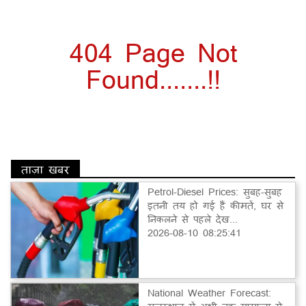
404 Page Not
Found.......!!
ताज़ा खबर
Petrol-Diesel Prices: सुबह-सुबह
इतनी तय हो गई हैं कीमतें, घर से
निकलने से पहले देख...
2026-08-10 08:25:41
National Weather Forecast: