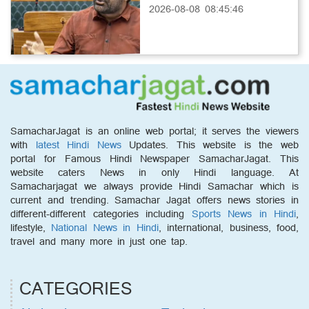
2026-08-08 08:45:46
SamacharJagat is an online web portal; it serves the viewers
with
latest Hindi News
Updates. This website is the web
portal for Famous Hindi Newspaper SamacharJagat. This
website caters News in only Hindi language. At
Samacharjagat we always provide Hindi Samachar which is
current and trending. Samachar Jagat offers news stories in
different-different categories including
Sports News in Hindi
,
lifestyle,
National News in Hindi
, international, business, food,
travel and many more in just one tap.
CATEGORIES