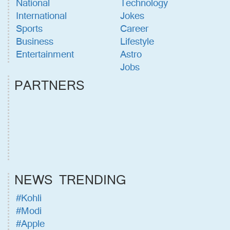
National
Technology
International
Jokes
Sports
Career
Business
Lifestyle
Entertainment
Astro
Jobs
PARTNERS
NEWS TRENDING
#Kohli
#Modi
#Apple