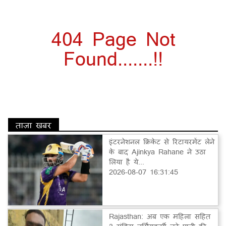
404 Page Not
Found.......!!
ताज़ा खबर
इंटरनेशनल क्रिकेट से रिटायरमेंट लेने
के बाद Ajinkya Rahane ने उठा
लिया है ये...
2026-08-07 16:31:45
Rajasthan: अब एक महिला सहित