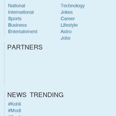
National
Technology
International
Jokes
Sports
Career
Business
Lifestyle
Entertainment
Astro
Jobs
PARTNERS
NEWS TRENDING
#Kohli
#Modi