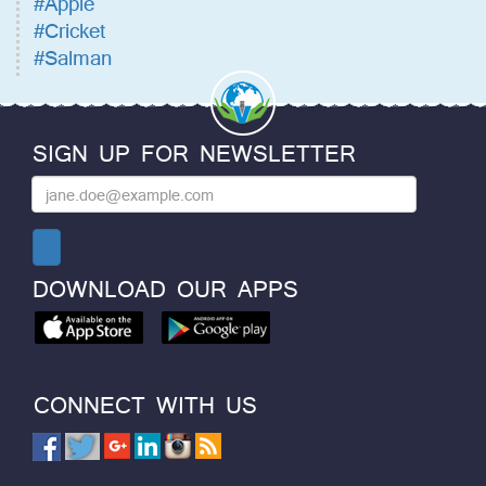
#Apple
#Cricket
#Salman
SIGN UP FOR NEWSLETTER
DOWNLOAD OUR APPS
CONNECT WITH US