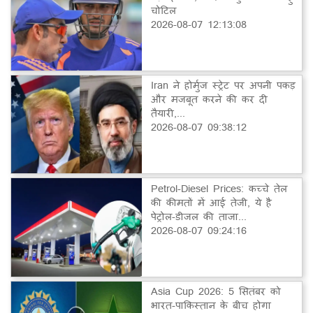
चोटिल
2026-08-07 12:13:08
Iran ने होर्मुज स्ट्रेट पर अपनी पकड़
और मजबूत करने की कर दी
तैयारी,...
2026-08-07 09:38:12
Petrol-Diesel Prices: कच्चे तेल
की कीमतों में आई तेजी, ये है
पेट्रोल-डीजल की ताजा...
2026-08-07 09:24:16
Asia Cup 2026: 5 सितंबर को
भारत-पाकिस्तान के बीच होगा