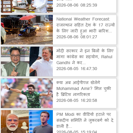
2026-08-06 08:25:39
National Weather Forecast:
राजस्थान सहित देश के 17 राज्यों
के लिए जारी हुआ भारी बारिश...
2026-08-06 08:01:27
मोदी सरकार ने इन बिलों के लिए
मांगा कांग्रेस का सहयोग, Rahul
Gandhi ने कर...
2026-08-05 16:47:30
क्या अब आईपीएल खेलेंगे
Mohammad Amir? मिल चुकी
है ब्रिटिश नागरिकता
2026-08-05 16:20:58
PM Modi का वीडियो हटाने पर
संसदीय समिति ने जुकरबर्ग को दे
डाली है...
2026-08-05 15:19:04