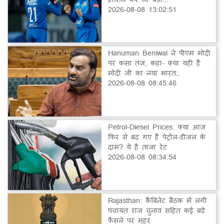
2026-08-08 13:02:51
Hanuman Beniwal ने पीएम मोदी
पर कसा तंज, कहा- क्या यही है
मोदी जी का नया भारत…
2026-08-08 08:45:46
Petrol-Diesel Prices: क्या आज
फिर से बढ़ गए हैं पेट्रोल-डीजल के
दाम? ये है ताजा रेट
2026-08-08 08:34:54
Rajasthan: कैबिनेट बैठक में लगी
पंचायत राज चुनाव सहित कई बड़े
फैसले पर मुहर