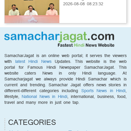
2026-08-08 08:23:32
SamacharJagat is an online web portal; it serves the viewers
with
latest Hindi News
Updates. This website is the web
portal for Famous Hindi Newspaper SamacharJagat. This
website caters News in only Hindi language. At
Samacharjagat we always provide Hindi Samachar which is
current and trending. Samachar Jagat offers news stories in
different-different categories including
Sports News in Hindi
,
lifestyle,
National News in Hindi
, international, business, food,
travel and many more in just one tap.
CATEGORIES