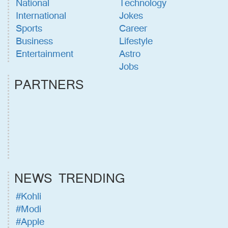
National
Technology
International
Jokes
Sports
Career
Business
Lifestyle
Entertainment
Astro
Jobs
PARTNERS
NEWS TRENDING
#Kohli
#Modi
#Apple