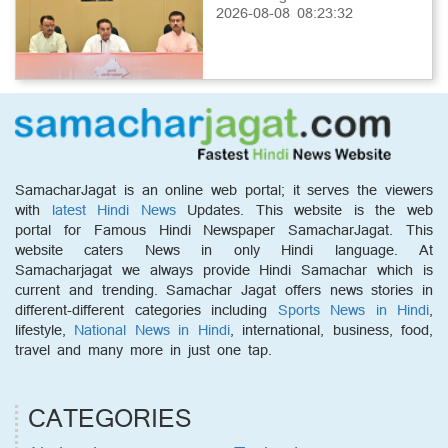
2026-08-08 08:23:32
SamacharJagat is an online web portal; it serves the viewers
with
latest Hindi News
Updates. This website is the web
portal for Famous Hindi Newspaper SamacharJagat. This
website caters News in only Hindi language. At
Samacharjagat we always provide Hindi Samachar which is
current and trending. Samachar Jagat offers news stories in
different-different categories including
Sports News in Hindi
,
lifestyle,
National News in Hindi
, international, business, food,
travel and many more in just one tap.
CATEGORIES