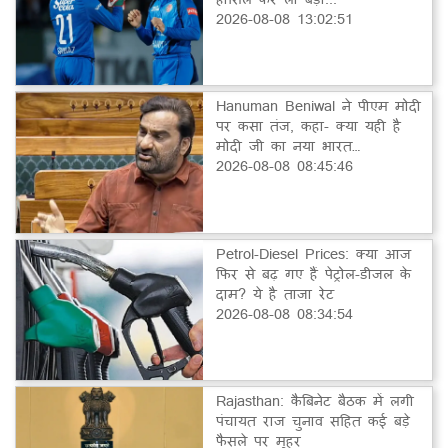
2026-08-08 13:02:51
Hanuman Beniwal ने पीएम मोदी
पर कसा तंज, कहा- क्या यही है
मोदी जी का नया भारत…
2026-08-08 08:45:46
Petrol-Diesel Prices: क्या आज
फिर से बढ़ गए हैं पेट्रोल-डीजल के
दाम? ये है ताजा रेट
2026-08-08 08:34:54
Rajasthan: कैबिनेट बैठक में लगी
पंचायत राज चुनाव सहित कई बड़े
फैसले पर मुहर