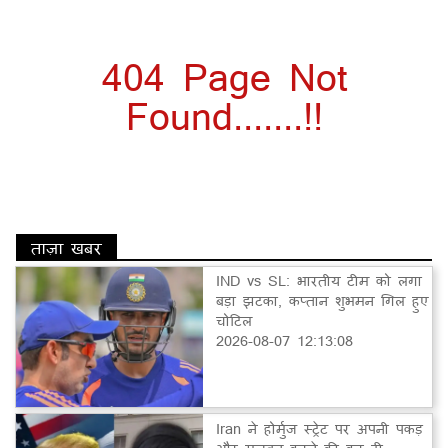
404 Page Not
Found.......!!
ताज़ा खबर
IND vs SL: भारतीय टीम को लगा
बड़ा झटका, कप्तान शुभमन गिल हुए
चोटिल
2026-08-07 12:13:08
Iran ने होर्मुज स्ट्रेट पर अपनी पकड़