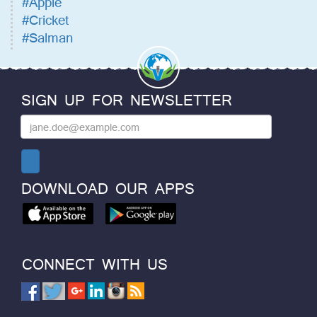
#Apple
#Cricket
#Salman
SIGN UP FOR NEWSLETTER
DOWNLOAD OUR APPS
CONNECT WITH US