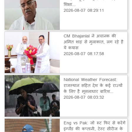
शिक्षा...
2026-08-07 08:29:11
CM Bhajanlal ने अचानक की
अमित शाह से मुलाकात, लग रहे हैं
ये कयास
2026-08-07 08:17:58
National Weather Forecast:
राजस्थान सहित देश के कई राज्यों
के लिए है मूसलाधार बारिश...
2026-08-07 08:03:32
Eng vs Pak: जो रूट फिर से करेंगे
इंग्लैंड की कप्तानी, टेस्ट सीरीज के