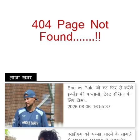
404 Page Not
Found.......!!
ताज़ा खबर
Eng vs Pak: जो रूट फिर से करेंगे
इंग्लैंड की कप्तानी, टेस्ट सीरीज के
लिए टीम...
2026-08-06 16:55:37
एसडीएम को थप्पड़ मारने के मामले