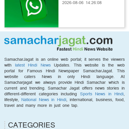
2026-08-06 14:26:08
SamacharJagat is an online web portal; it serves the viewers
with
latest Hindi News
Updates. This website is the web
portal for Famous Hindi Newspaper SamacharJagat. This
website caters News in only Hindi language. At
Samacharjagat we always provide Hindi Samachar which is
current and trending. Samachar Jagat offers news stories in
different-different categories including
Sports News in Hindi
,
lifestyle,
National News in Hindi
, international, business, food,
travel and many more in just one tap.
CATEGORIES