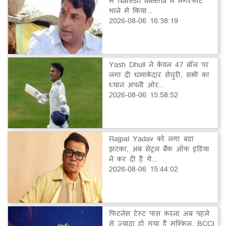
में Naresh Meena ने नगरफोर्ट
थाने में किया...
2026-08-06 16:38:19
Yash Dhull ने केवल 47 बॉल पर
लगा दी धमाकेदार सेंचुरी, सभी का
ध्यान अपनी ओर...
2026-08-06 15:58:52
Rajpal Yadav को लगा बड़ा
झटका, अब सेंट्रल बैंक ऑफ इंडिया
ने कर दी है ये...
2026-08-06 15:44:02
फिटनेस टेस्ट पास करना अब पहले
से ज्यादा हो गया है मुश्किल, BCCI