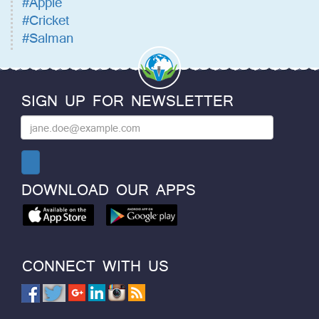
#Apple
#Cricket
#Salman
SIGN UP FOR NEWSLETTER
DOWNLOAD OUR APPS
CONNECT WITH US