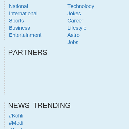
National
Technology
International
Jokes
Sports
Career
Business
Lifestyle
Entertainment
Astro
Jobs
PARTNERS
NEWS TRENDING
#Kohli
#Modi