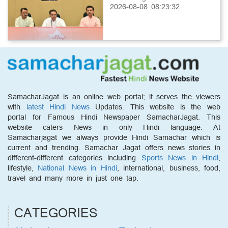
2026-08-08 08:23:32
SamacharJagat is an online web portal; it serves the viewers
with
latest Hindi News
Updates. This website is the web
portal for Famous Hindi Newspaper SamacharJagat. This
website caters News in only Hindi language. At
Samacharjagat we always provide Hindi Samachar which is
current and trending. Samachar Jagat offers news stories in
different-different categories including
Sports News in Hindi
,
lifestyle,
National News in Hindi
, international, business, food,
travel and many more in just one tap.
CATEGORIES