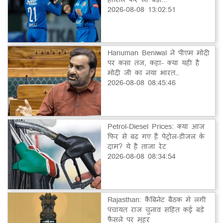
2026-08-08 13:02:51
Hanuman Beniwal ने पीएम मोदी
पर कसा तंज, कहा- क्या यही है
मोदी जी का नया भारत…
2026-08-08 08:45:46
Petrol-Diesel Prices: क्या आज
फिर से बढ़ गए हैं पेट्रोल-डीजल के
दाम? ये है ताजा रेट
2026-08-08 08:34:54
Rajasthan: कैबिनेट बैठक में लगी
पंचायत राज चुनाव सहित कई बड़े
फैसले पर मुहर