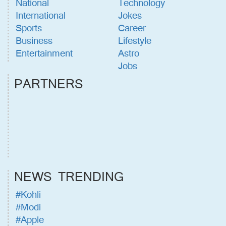
National
Technology
International
Jokes
Sports
Career
Business
Lifestyle
Entertainment
Astro
Jobs
PARTNERS
NEWS TRENDING
#Kohli
#Modi
#Apple