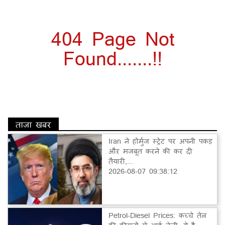
404 Page Not
Found.......!!
ताज़ा खबर
Iran ने होर्मुज स्ट्रेट पर अपनी पकड़
और मजबूत करने की कर दी
तैयारी,...
2026-08-07 09:38:12
Petrol-Diesel Prices: कच्चे तेल