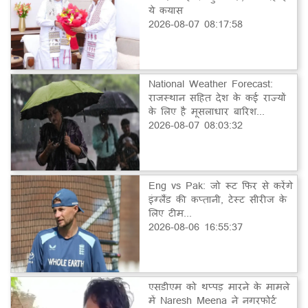
ये कयास
2026-08-07 08:17:58
National Weather Forecast:
राजस्थान सहित देश के कई राज्यों
के लिए है मूसलाधार बारिश...
2026-08-07 08:03:32
Eng vs Pak: जो रूट फिर से करेंगे
इंग्लैंड की कप्तानी, टेस्ट सीरीज के
लिए टीम...
2026-08-06 16:55:37
एसडीएम को थप्पड़ मारने के मामले
में Naresh Meena ने नगरफोर्ट