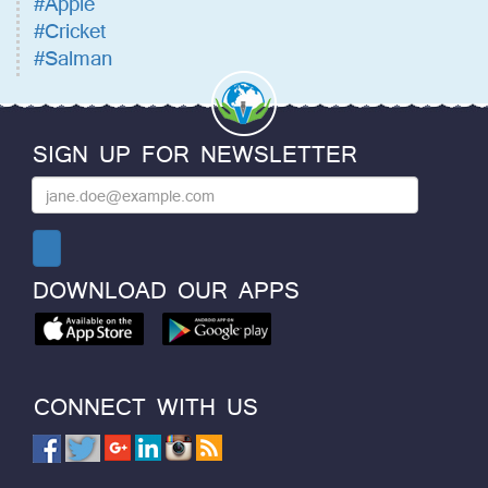
#Apple
#Cricket
#Salman
SIGN UP FOR NEWSLETTER
DOWNLOAD OUR APPS
CONNECT WITH US