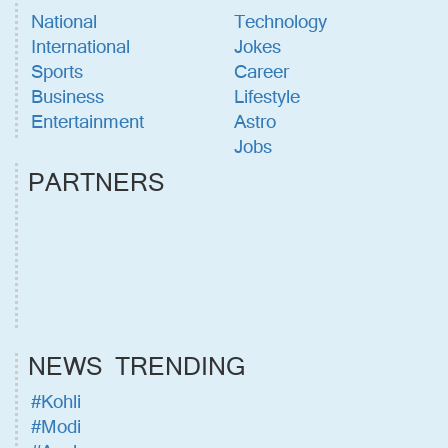
National
Technology
International
Jokes
Sports
Career
Business
Lifestyle
Entertainment
Astro
Jobs
PARTNERS
NEWS TRENDING
#Kohli
#Modi