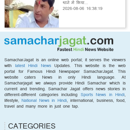
थाने में किया...
2026-08-06 16:38:19
SamacharJagat is an online web portal; it serves the viewers
with
latest Hindi News
Updates. This website is the web
portal for Famous Hindi Newspaper SamacharJagat. This
website caters News in only Hindi language. At
Samacharjagat we always provide Hindi Samachar which is
current and trending. Samachar Jagat offers news stories in
different-different categories including
Sports News in Hindi
,
lifestyle,
National News in Hindi
, international, business, food,
travel and many more in just one tap.
CATEGORIES