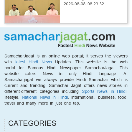
2026-08-08 08:23:32
SamacharJagat is an online web portal; it serves the viewers
with
latest Hindi News
Updates. This website is the web
portal for Famous Hindi Newspaper SamacharJagat. This
website caters News in only Hindi language. At
Samacharjagat we always provide Hindi Samachar which is
current and trending. Samachar Jagat offers news stories in
different-different categories including
Sports News in Hindi
,
lifestyle,
National News in Hindi
, international, business, food,
travel and many more in just one tap.
CATEGORIES