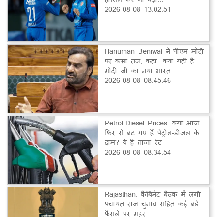
2026-08-08 13:02:51
Hanuman Beniwal ने पीएम मोदी
पर कसा तंज, कहा- क्या यही है
मोदी जी का नया भारत…
2026-08-08 08:45:46
Petrol-Diesel Prices: क्या आज
फिर से बढ़ गए हैं पेट्रोल-डीजल के
दाम? ये है ताजा रेट
2026-08-08 08:34:54
Rajasthan: कैबिनेट बैठक में लगी
पंचायत राज चुनाव सहित कई बड़े
फैसले पर मुहर