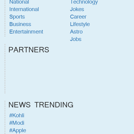
National
Technology
International
Jokes
Sports
Career
Business
Lifestyle
Entertainment
Astro
Jobs
PARTNERS
NEWS TRENDING
#Kohli
#Modi
#Apple