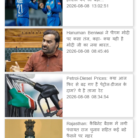
2026-08-08 13:02:51
Hanuman Beniwal ने पीएम मोदी
पर कसा तंज, कहा- क्या यही है
मोदी जी का नया भारत…
2026-08-08 08:45:46
Petrol-Diesel Prices: क्या आज
फिर से बढ़ गए हैं पेट्रोल-डीजल के
दाम? ये है ताजा रेट
2026-08-08 08:34:54
Rajasthan: कैबिनेट बैठक में लगी
पंचायत राज चुनाव सहित कई बड़े
फैसले पर मुहर