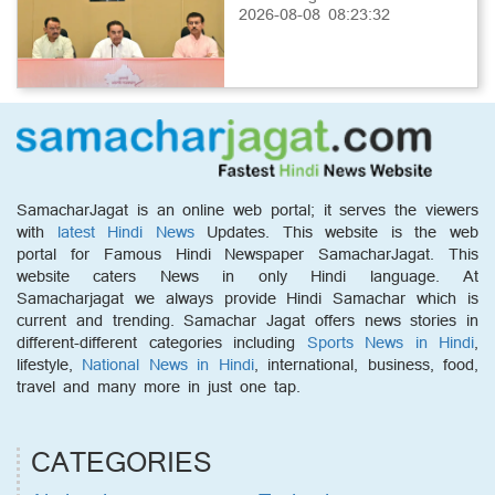
2026-08-08 08:23:32
SamacharJagat is an online web portal; it serves the viewers
with
latest Hindi News
Updates. This website is the web
portal for Famous Hindi Newspaper SamacharJagat. This
website caters News in only Hindi language. At
Samacharjagat we always provide Hindi Samachar which is
current and trending. Samachar Jagat offers news stories in
different-different categories including
Sports News in Hindi
,
lifestyle,
National News in Hindi
, international, business, food,
travel and many more in just one tap.
CATEGORIES