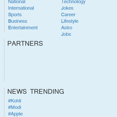
National
Technology
International
Jokes
Sports
Career
Business
Lifestyle
Entertainment
Astro
Jobs
PARTNERS
NEWS TRENDING
#Kohli
#Modi
#Apple