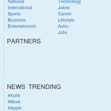
National
Technology
International
Jokes
Sports
Career
Business
Lifestyle
Entertainment
Astro
Jobs
PARTNERS
NEWS TRENDING
#Kohli
#Modi
#Apple