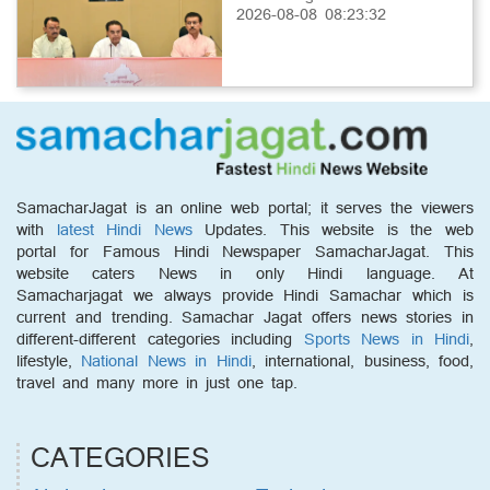
2026-08-08 08:23:32
SamacharJagat is an online web portal; it serves the viewers
with
latest Hindi News
Updates. This website is the web
portal for Famous Hindi Newspaper SamacharJagat. This
website caters News in only Hindi language. At
Samacharjagat we always provide Hindi Samachar which is
current and trending. Samachar Jagat offers news stories in
different-different categories including
Sports News in Hindi
,
lifestyle,
National News in Hindi
, international, business, food,
travel and many more in just one tap.
CATEGORIES