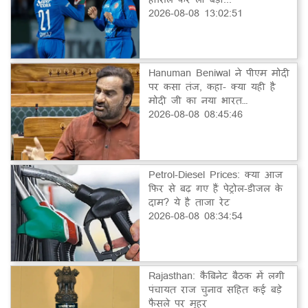
2026-08-08 13:02:51
Hanuman Beniwal ने पीएम मोदी
पर कसा तंज, कहा- क्या यही है
मोदी जी का नया भारत…
2026-08-08 08:45:46
Petrol-Diesel Prices: क्या आज
फिर से बढ़ गए हैं पेट्रोल-डीजल के
दाम? ये है ताजा रेट
2026-08-08 08:34:54
Rajasthan: कैबिनेट बैठक में लगी
पंचायत राज चुनाव सहित कई बड़े
फैसले पर मुहर